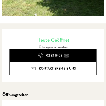
Öffnungszeiten & Kontaktdaten
Heute Geöffnet
Öffnungszeiten ansehen
02 33 19 08
▒▒
KONTAKTIEREN SIE UNS
Öffnungszeiten