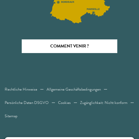
COMMENT VENIR ?
Rechtliche Hinweise
Allgemeine Geschäftsbedingungen
Persönliche Daten DSGVO
Cookies
Zugänglichkeit: Nicht konform
Sitemap