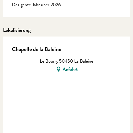
Das ganze Jahr über 2026
Lokalisierung
Chapelle de la Baleine
Le Bourg, 50450 La Baleine
Anfahrt