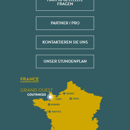
FRAGEN
PARTNER / PRO
KONTAKTIEREN SIE UNS
UNSER STUNDENPLAN
FRANCE
GRAND OUEST