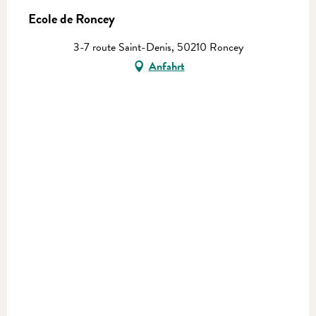
Ecole de Roncey
3-7 route Saint-Denis, 50210 Roncey
Anfahrt