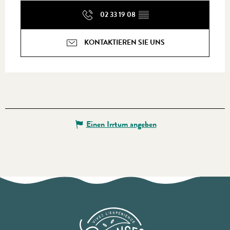
02 33 19 08
▒▒
KONTAKTIEREN SIE UNS
Einen Irrtum angeben