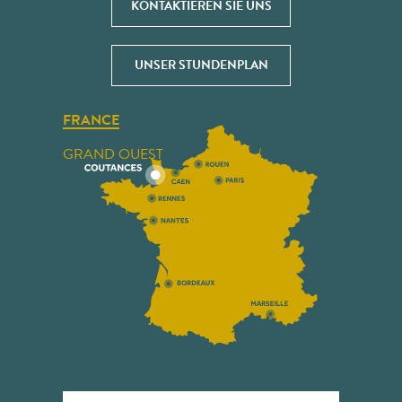
KONTAKTIEREN SIE UNS
UNSER STUNDENPLAN
FRANCE
GRAND OUEST