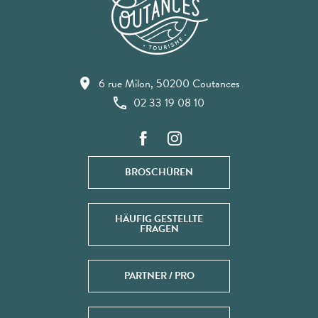
6 rue Milon, 50200 Coutances
02 33 19 08 10
BROSCHÜREN
HÄUFIG GESTELLTE
FRAGEN
PARTNER / PRO