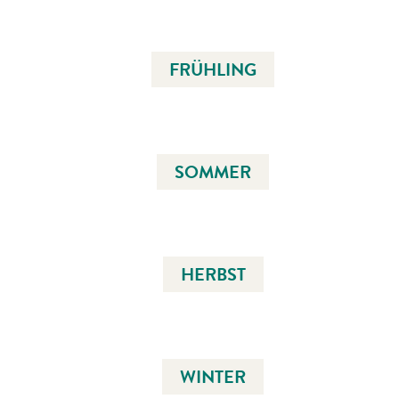
FRÜHLING
SOMMER
HERBST
WINTER