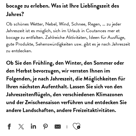
bocage zu erleben. Was ist Ihre Lieblingszeit des
Jahres?
Ob schönes Wetter, Nebel, Wind, Schnee, Regen, … zu jeder
Jahreszeit ist es möglich, sich im Urlaub in Coutances mer et
bocage zu entfalten. Zahlreiche Aktivitäten, Ideen für Ausflüge,
gute Produkte, Sehenswürdigkeiten usw. gibt es je nach Jahreszeit
zu entdecken.
Ob Sie den Frühling, den Winter, den Sommer oder
den Herbst bevorzugen, wir verraten Ihnen im
Folgenden, je nach Jahreszeit, die Möglichkeiten für
Ihren nächsten Aufenthalt. Lassen Sie sich von den
Jahreszeitenflügeln, den verschiedenen Klimazonen
und der Zwischensaison verführen und entdecken Sie
andere Landschaften, andere Freizeitaktivitäten.
Ajouter aux favo