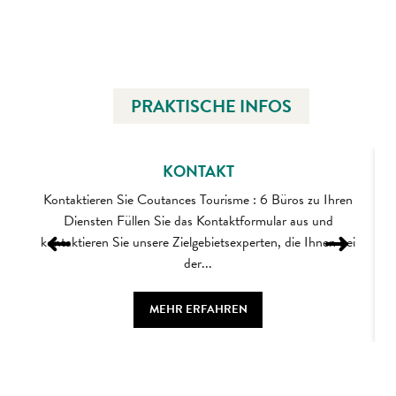
PRAKTISCHE INFOS
KONTAKT
Kontaktieren Sie Coutances Tourisme : 6 Büros zu Ihren
Diensten Füllen Sie das Kontaktformular aus und
kontaktieren Sie unsere Zielgebietsexperten, die Ihnen bei
der...
MEHR ERFAHREN