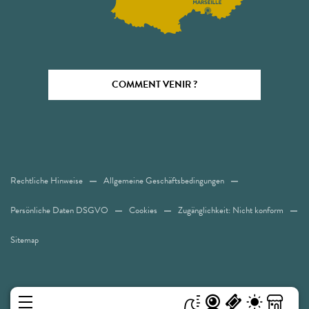
COMMENT VENIR ?
Rechtliche Hinweise
Allgemeine Geschäftsbedingungen
Persönliche Daten DSGVO
Cookies
Zugänglichkeit: Nicht konform
Sitemap
MENÜ