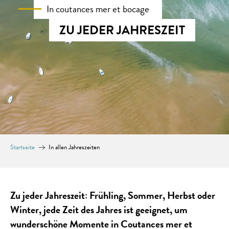
In coutances mer et bocage
ZU JEDER JAHRESZEIT
Startseite
In allen Jahreszeiten
Zu jeder Jahreszeit: Frühling, Sommer, Herbst oder
Winter, jede Zeit des Jahres ist geeignet, um
wunderschöne Momente in Coutances mer et