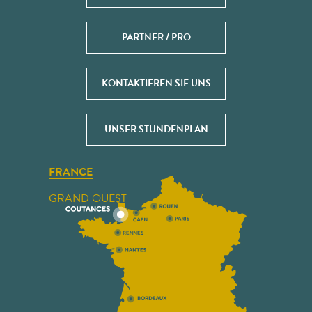
PARTNER / PRO
KONTAKTIEREN SIE UNS
UNSER STUNDENPLAN
FRANCE
GRAND OUEST