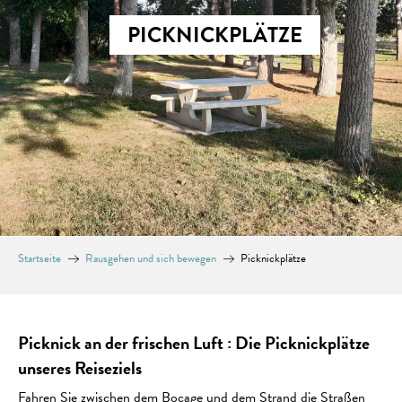
PICKNICKPLÄTZE
Startseite
Rausgehen und sich bewegen
Picknickplätze
Picknick an der frischen Luft : Die Picknickplätze
unseres Reiseziels
Fahren Sie zwischen dem Bocage und dem Strand die Straßen