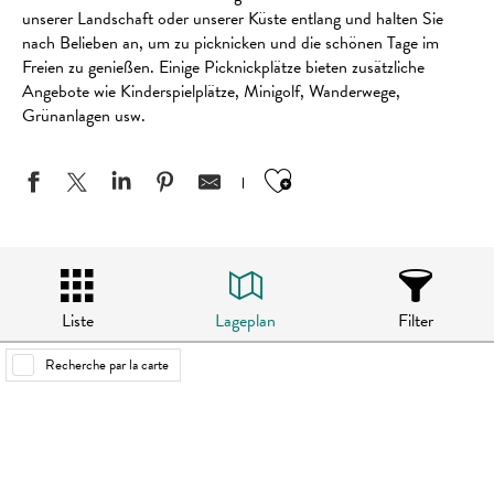
unserer Landschaft oder unserer Küste entlang und halten Sie
nach Belieben an, um zu picknicken und die schönen Tage im
Freien zu genießen. Einige Picknickplätze bieten zusätzliche
Angebote wie Kinderspielplätze, Minigolf, Wanderwege,
Grünanlagen usw.
Ajouter aux favo
Liste
Lageplan
Filter
Recherche par la carte