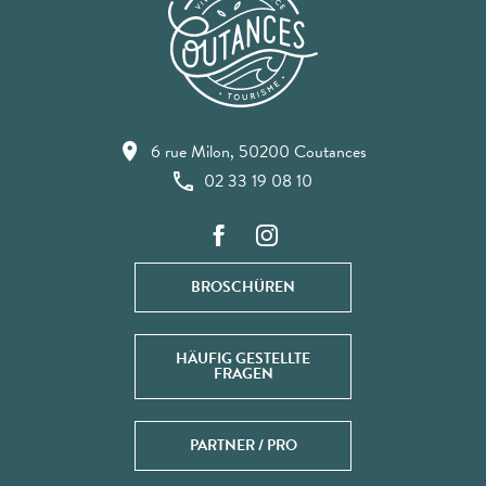
6 rue Milon, 50200 Coutances
02 33 19 08 10
BROSCHÜREN
HÄUFIG GESTELLTE
FRAGEN
PARTNER / PRO