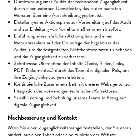
Durchführung eines Audits der technischen Zugänglichkeit
durch einen externen Dienstleister, das in den nächsten
Monaten über eine Ausschreibung geplant ist.
Erstellung eines Aktionsplans zur Vorbereitung auf das Audit
und zur Einleitung von Korrekturmaßnahmen ab sofort.
Einführung eines jährlichen Aktionsplans und eines
Mehrjahresplans auf der Grundlage der Ergebnisse des
Audits, um die festgestellten Nichtkonformitäten zu beheben
und die Zugänglichkeit zu verbessern.
Schrittweise Übernahme der Inhalte (Texte, Bilder, Links,
PDF-Dokumente…) durch das Team des digitalen Pols, um
ihre Zugänglichkeit zu gewährleisten.
Kontinuierliche Zusammenarbeit mit unserer Webagentur zur
Integration der notwendigen technischen Korrekturen.
Sensibilisierung und Schulung unseres Teams in Bezug auf
digitale Zugänglichkeit
Nachbesserung und Kontakt
Wenn Sie einen Zugänglichkeitsmangel feststellen, der Sie daran
hindert, auf einen Inhalt oder eine Funktion der Website