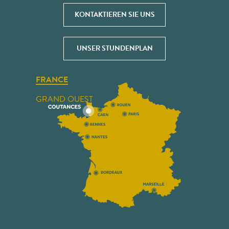
KONTAKTIEREN SIE UNS
UNSER STUNDENPLAN
FRANCE
GRAND OUEST