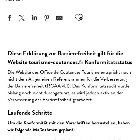
Ajouter aux favo
Diese Erklärung zur Barrierefreiheit gilt für die
Website tourisme-coutances.fr Konformitätsstatus
Die Website des Office de Coutances Tourisme entspricht noch
nicht dem Allgemeinen Referenzrahmen für die Verbesserung
der Barrierefreiheit (RGAA 4.1). Das Konformitätsaudit wurde
bislang noch nicht durchgeführt, es wird jedoch aktiv an der
Verbesserung der Barrierefreiheit gearbeitet.
Laufende Schritte
Um die Konformität mit den Vorschriften herzustellen, haben
wir folgende Maßnahmen geplant: