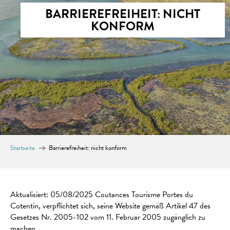
BARRIEREFREIHEIT: NICHT
KONFORM
Startseite
Barrierefreiheit: nicht konform
Aktualisiert: 05/08/2025 Coutances Tourisme Portes du
Cotentin, verpflichtet sich, seine Website gemäß Artikel 47 des
Gesetzes Nr. 2005-102 vom 11. Februar 2005 zugänglich zu
machen.