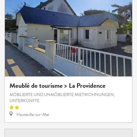
Meublé de tourisme > La Providence
MÖBLIERTE UND UNMÖBLIERTE MIETWOHNUNGEN,
UNTERKÜNFTE
Hauteville-sur-Mer