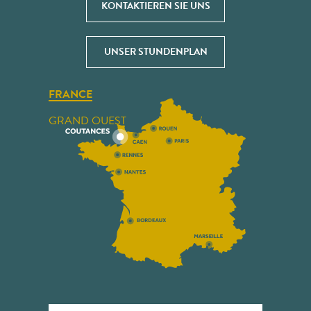
KONTAKTIEREN SIE UNS
UNSER STUNDENPLAN
FRANCE
GRAND OUEST