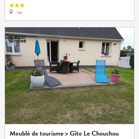
Ver
Meublé de tourisme > Gîte Le Chouchou