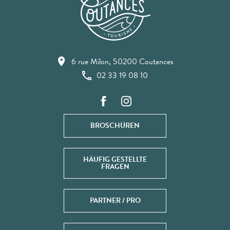
6 rue Milon, 50200 Coutances
02 33 19 08 10
BROSCHÜREN
HÄUFIG GESTELLTE
FRAGEN
PARTNER / PRO