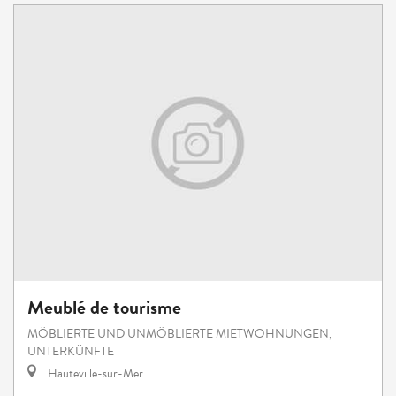
Meublé de tourisme
MÖBLIERTE UND UNMÖBLIERTE MIETWOHNUNGEN,
UNTERKÜNFTE
Hauteville-sur-Mer