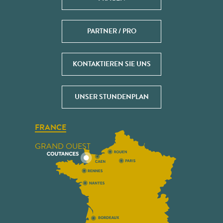
PARTNER / PRO
KONTAKTIEREN SIE UNS
UNSER STUNDENPLAN
FRANCE
GRAND OUEST