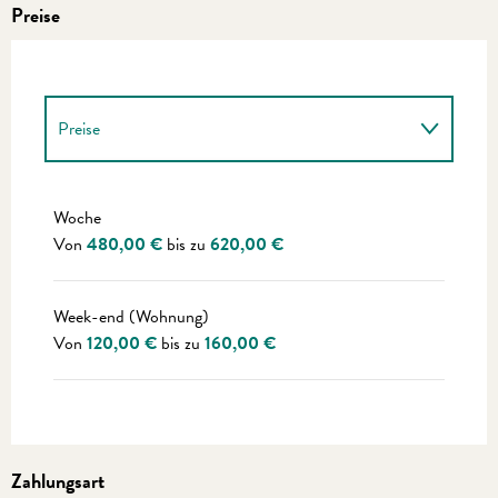
Preise
Preise
Preise 2027
Woche
Von
480,00 €
bis zu
620,00 €
Week-end (Wohnung)
Von
120,00 €
bis zu
160,00 €
Zahlungsart