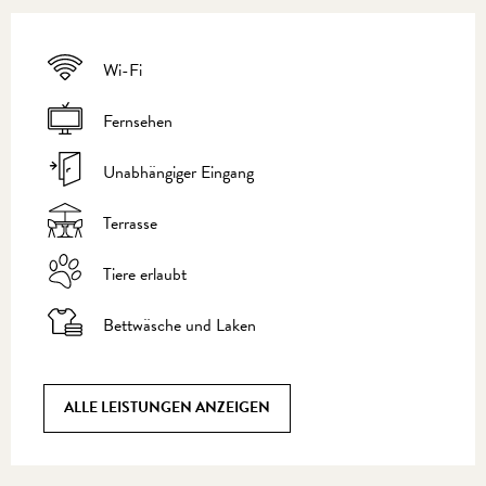
Wi-Fi
Fernsehen
Unabhängiger Eingang
Terrasse
Tiere erlaubt
Bettwäsche und Laken
ALLE LEISTUNGEN ANZEIGEN