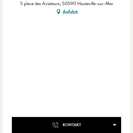
5 place des Aviateurs, 50590 Hauteville-sur-Mer
Anfahrt
KONTAKT