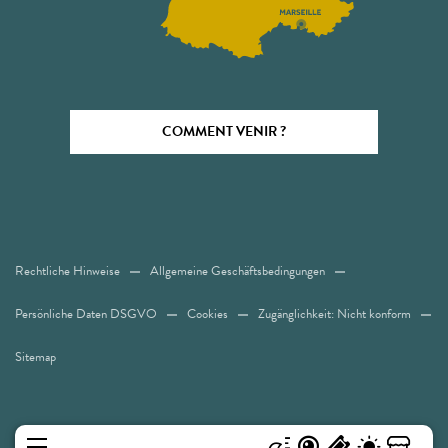
COMMENT VENIR ?
Rechtliche Hinweise
Allgemeine Geschäftsbedingungen
Persönliche Daten DSGVO
Cookies
Zugänglichkeit: Nicht konform
Sitemap