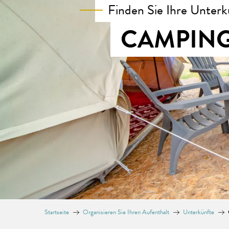
Finden Sie Ihre Unterk
CAMPING
Startseite
Organisieren Sie Ihren Aufenthalt
Unterkünfte