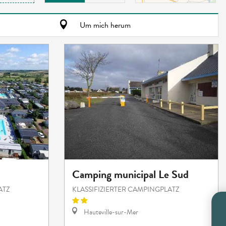
Um mich herum
Camping municipal Le Sud
ATZ
KLASSIFIZIERTER CAMPINGPLATZ
Hauteville-sur-Mer