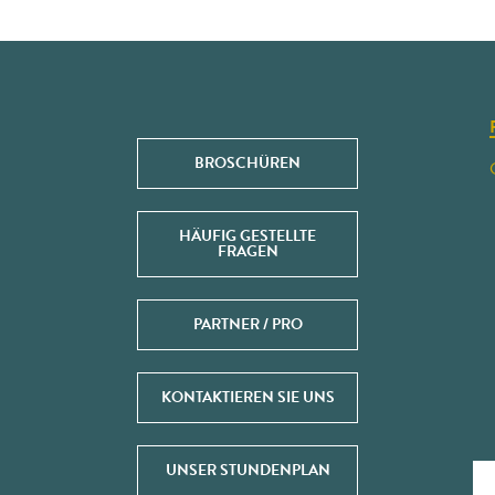
BROSCHÜREN
HÄUFIG GESTELLTE
FRAGEN
PARTNER / PRO
KONTAKTIEREN SIE UNS
UNSER STUNDENPLAN