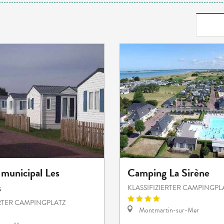
municipal Les
Camping La Sirène
s
KLASSIFIZIERTER CAMPINGPL
ERTER CAMPINGPLATZ
Montmartin-sur-Mer