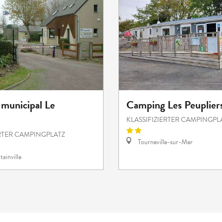
municipal Le
Camping Les Peuplier
KLASSIFIZIERTER CAMPINGPL
ERTER CAMPINGPLATZ
Tourneville-sur-Mer
ainville