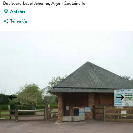
Boulevard Lebel Jehenne, Agon-Coutainville
Anfahrt
Ajouter aux favoris
Teilen