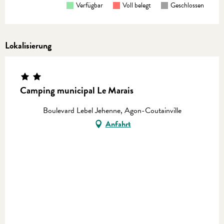
Verfügbar
Voll belegt
Geschlossen
Lokalisierung
Camping municipal Le Marais
Boulevard Lebel Jehenne, Agon-Coutainville
Anfahrt