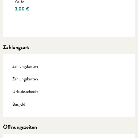
Auto
3,00 €
Zahlungsart
Zahlungskarten
Zahlungskarten
Urlaubsschecks
Bargeld
Öffnungszeiten