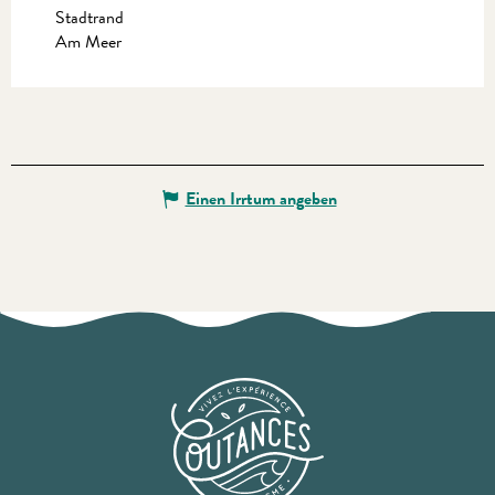
Stadtrand
Am Meer
Einen Irrtum angeben