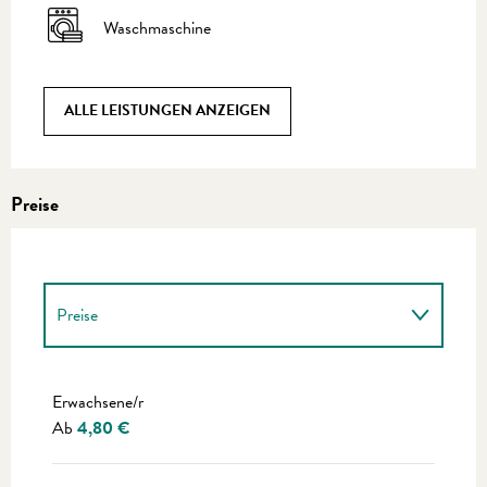
Waschmaschine
ALLE LEISTUNGEN ANZEIGEN
Preise
Preise
Preise 2027
Erwachsene/r
Ab
4,80 €