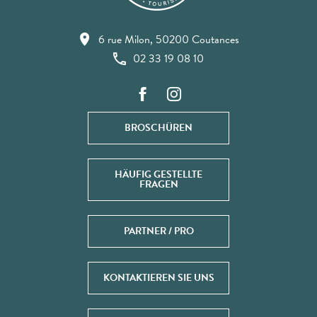
6 rue Milon, 50200 Coutances
02 33 19 08 10
BROSCHÜREN
HÄUFIG GESTELLTE
FRAGEN
PARTNER / PRO
KONTAKTIEREN SIE UNS