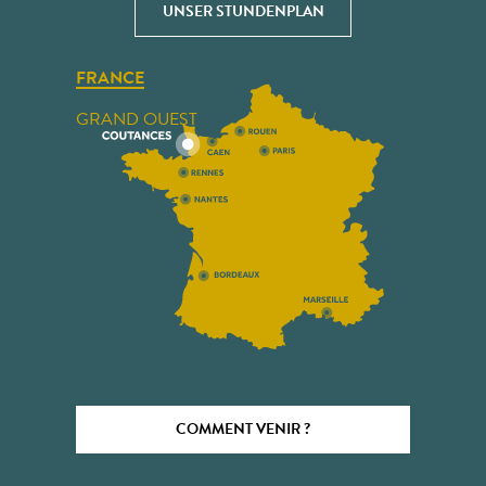
UNSER STUNDENPLAN
FRANCE
GRAND OUEST
COMMENT VENIR ?