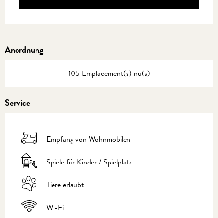
Anordnung
105 Emplacement(s) nu(s)
Service
Empfang von Wohnmobilen
Spiele für Kinder / Spielplatz
Tiere erlaubt
Wi-Fi