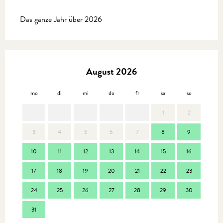
Das ganze Jahr über 2026
August 2026
mo
di
mi
do
fr
sa
so
mo
1
2
3
4
5
6
7
8
9
7
10
11
12
13
14
15
16
14
17
18
19
20
21
22
23
21
24
25
26
27
28
29
30
28
31