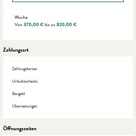
Preise 2027
Woche
Von
370,00 €
bis zu
820,00 €
Zahlungsart
Zahlungskarten
Urlaubsschecks
Bargeld
Überweisungen
Öffnungszeiten