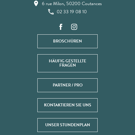
6 rue Milon, 50200 Coutances
02 33 19 08 10
BROSCHÜREN
HÄUFIG GESTELLTE
FRAGEN
PARTNER / PRO
KONTAKTIEREN SIE UNS
UNSER STUNDENPLAN