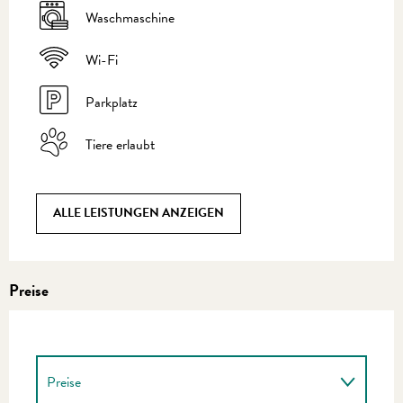
Waschmaschine
Wi-Fi
Parkplatz
Tiere erlaubt
ALLE LEISTUNGEN ANZEIGEN
Preise
Preise