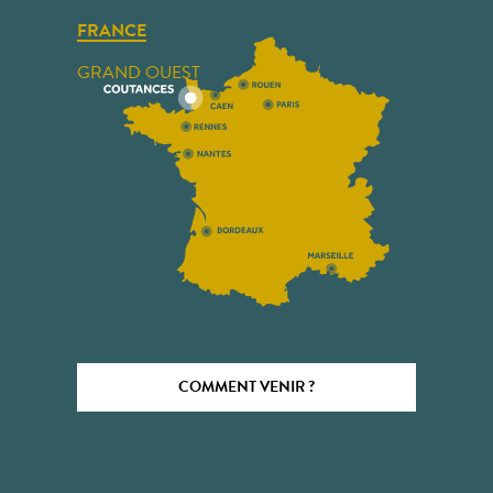
FRANCE
GRAND OUEST
COMMENT VENIR ?