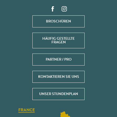
BROSCHÜREN
HÄUFIG GESTELLTE
FRAGEN
PARTNER / PRO
KONTAKTIEREN SIE UNS
UNSER STUNDENPLAN
FRANCE