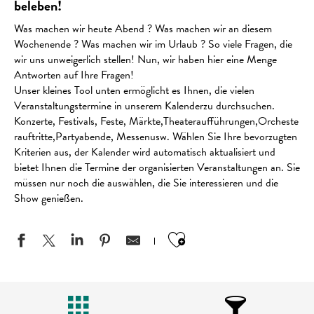
beleben!
Was machen wir heute Abend ? Was machen wir an diesem
Wochenende ? Was machen wir im Urlaub ? So viele Fragen, die
wir uns unweigerlich stellen! Nun, wir haben hier eine Menge
Antworten auf Ihre Fragen!
Unser kleines Tool unten ermöglicht es Ihnen, die vielen
Veranstaltungstermine in unserem Kalenderzu durchsuchen.
Konzerte, Festivals, Feste, Märkte,Theateraufführungen,Orcheste
rauftritte,Partyabende, Messenusw. Wählen Sie Ihre bevorzugten
Kriterien aus, der Kalender wird automatisch aktualisiert und
bietet Ihnen die Termine der organisierten Veranstaltungen an. Sie
müssen nur noch die auswählen, die Sie interessieren und die
Show genießen.
Ajouter aux favo