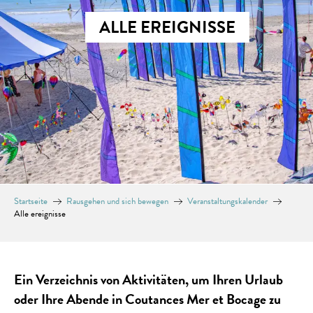
ALLE EREIGNISSE
Startseite
Rausgehen und sich bewegen
Veranstaltungskalender
Alle ereignisse
Ein Verzeichnis von Aktivitäten, um Ihren Urlaub
oder Ihre Abende in Coutances Mer et Bocage zu