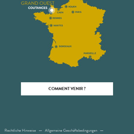
GRAND OUEST
COMMENT VENIR ?
Rechtliche Hinweise
Allgemeine Geschäftsbedingungen