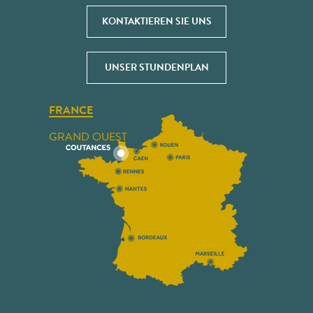
KONTAKTIEREN SIE UNS
UNSER STUNDENPLAN
FRANCE
GRAND OUEST