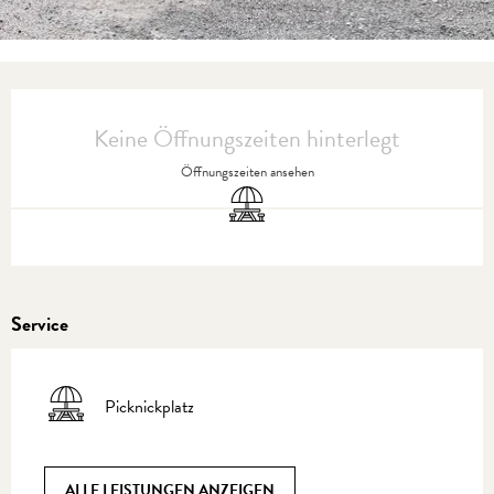
Öffnungszeiten & Kontaktdaten
Keine Öffnungszeiten hinterlegt
Öffnungszeiten ansehen
Picknickplatz
Service
Picknickplatz
ALLE LEISTUNGEN ANZEIGEN