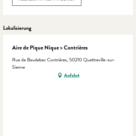
Lokalisierung
Aire de Pique Nique > Contrières
Rue de Baudebec Contrières, 50210 Quettreville-sur-
Sienne
Anfahrt