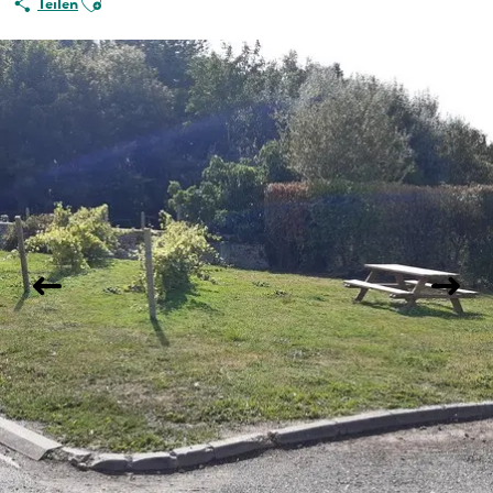
Teilen