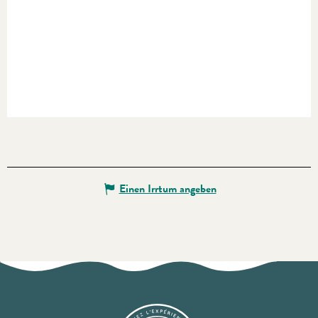
Einen Irrtum angeben