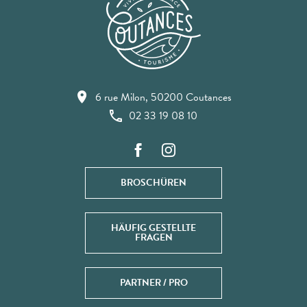
6 rue Milon, 50200 Coutances
02 33 19 08 10
BROSCHÜREN
HÄUFIG GESTELLTE
FRAGEN
PARTNER / PRO