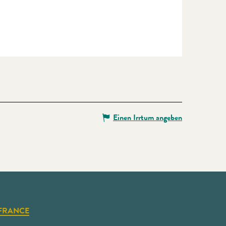
Einen Irrtum angeben
FRANCE