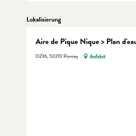
Lokalisierung
Aire de Pique Nique > Plan d'ea
D236, 50210 Roncey
Anfahrt