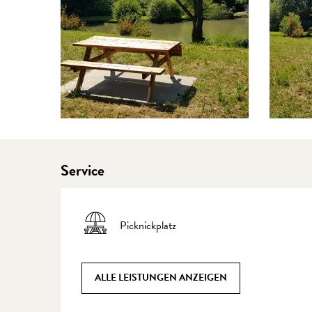
Service
Picknickplatz
ALLE LEISTUNGEN ANZEIGEN