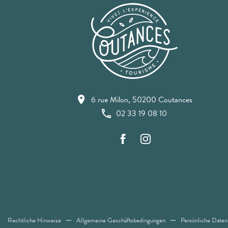
6 rue Milon, 50200 Coutances
02 33 19 08 10
Rechtliche Hinweise
Allgemeine Geschäftsbedingungen
Persönliche Dat