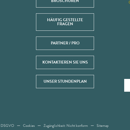
BROSCHÜREN
HÄUFIG GESTELLTE
FRAGEN
PARTNER / PRO
KONTAKTIEREN SIE UNS
UNSER STUNDENPLAN
en DSGVO
Cookies
Zugänglichkeit: Nicht konform
Sitemap