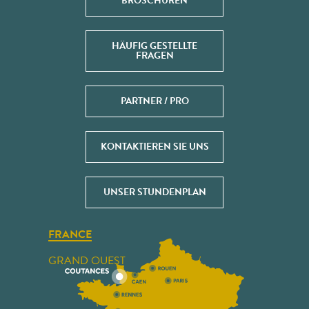
BROSCHÜREN
HÄUFIG GESTELLTE
FRAGEN
PARTNER / PRO
KONTAKTIEREN SIE UNS
UNSER STUNDENPLAN
FRANCE
GRAND OUEST