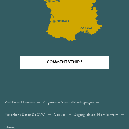
COMMENT VENIR ?
Rechtliche Hinweise
Allgemeine Geschäftsbedingungen
Persönliche Daten DSGVO
Cookies
Zugänglichkeit: Nicht konform
Sitemap