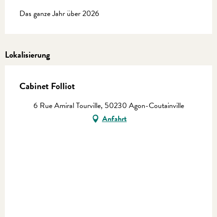
Das ganze Jahr über 2026
Lokalisierung
Cabinet Folliot
6 Rue Amiral Tourville, 50230 Agon-Coutainville
Anfahrt