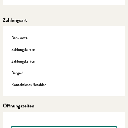
Zahlungsart
Bankkarte
Zahlungskarten
Zahlungskarten
Bargeld
Kontaktloses Bezahlen
Öffnungszeiten