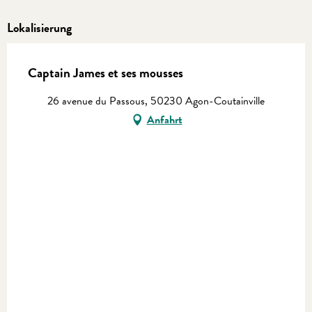
Lokalisierung
Captain James et ses mousses
26 avenue du Passous, 50230 Agon-Coutainville
Anfahrt