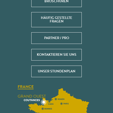
BROSCHÜREN
HÄUFIG GESTELLTE
FRAGEN
PARTNER / PRO
KONTAKTIEREN SIE UNS
UNSER STUNDENPLAN
FRANCE
GRAND OUEST