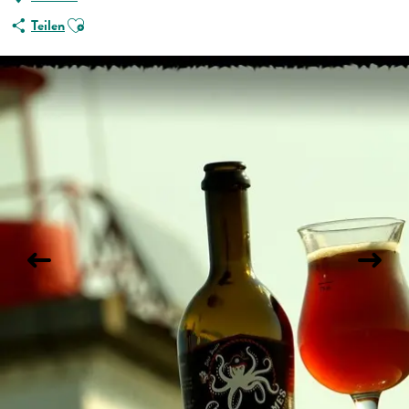
Ajouter aux favoris
Teilen