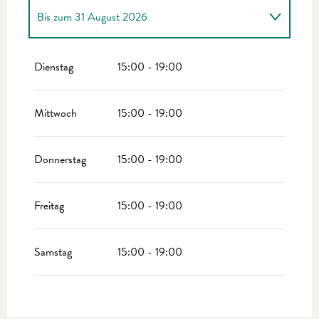
Bis zum
31 August 2026
vom
1 Januar 2026
bis zum
30 Juni 2026
Dienstag
15:00 - 19:00
vom
1 September 2026
bis zum
31 Dezember
2026
Mittwoch
15:00 - 19:00
Donnerstag
15:00 - 19:00
Freitag
15:00 - 19:00
Samstag
15:00 - 19:00