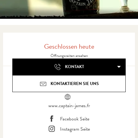
Öffnungszeiten & Kontaktdaten
Geschlossen heute
Öffnungszeiten ansehen
KONTAKT
KONTAKTIEREN SIE UNS
www.captain-james.fr
Facebook Seite
Instagram Seite