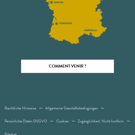
COMMENT VENIR ?
Rechtliche Hinweise
Allgemeine Geschäftsbedingungen
Persönliche Daten DSGVO
Cookies
Zugänglichkeit: Nicht konform
Sitemap