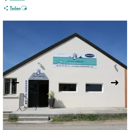
Ajouter aux favoris
Teilen