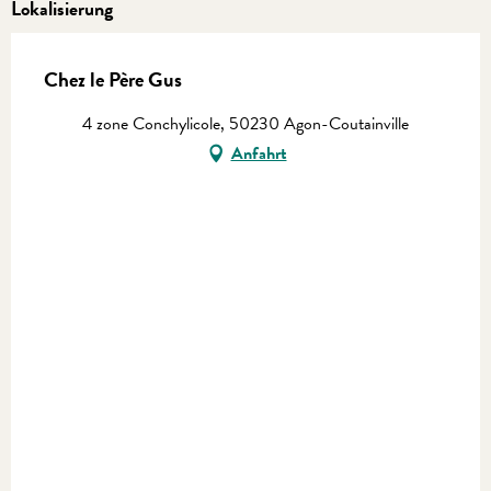
Lokalisierung
Chez le Père Gus
4 zone Conchylicole, 50230 Agon-Coutainville
Anfahrt