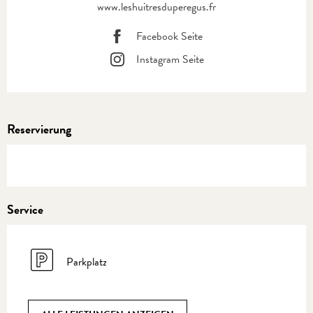
www.leshuitresduperegus.fr
Facebook Seite
Instagram Seite
Reservierung
Service
Parkplatz