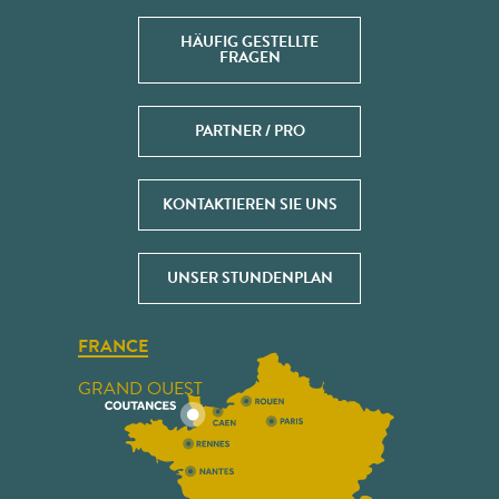
HÄUFIG GESTELLTE
FRAGEN
PARTNER / PRO
KONTAKTIEREN SIE UNS
UNSER STUNDENPLAN
FRANCE
GRAND OUEST