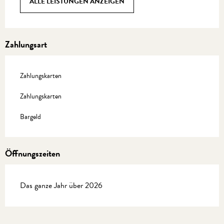
ALLE LEISTUNGEN ANZEIGEN
Zahlungsart
Zahlungskarten
Zahlungskarten
Bargeld
Öffnungszeiten
Das ganze Jahr über 2026