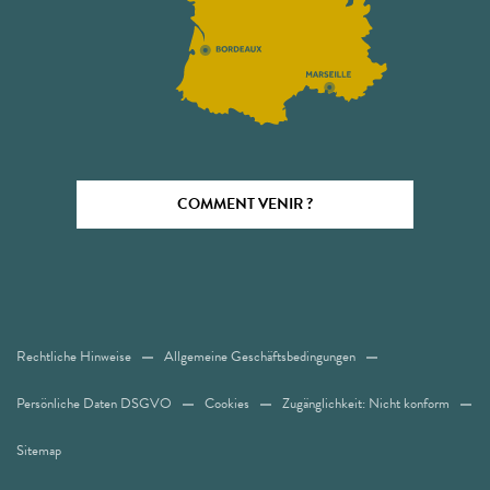
COMMENT VENIR ?
Rechtliche Hinweise
Allgemeine Geschäftsbedingungen
Persönliche Daten DSGVO
Cookies
Zugänglichkeit: Nicht konform
Sitemap