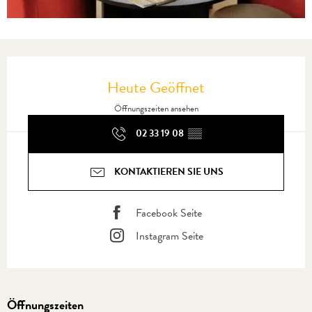
Öffnungszeiten & Kontaktdaten
Heute Geöffnet
Öffnungszeiten ansehen
02 33 19 08
▒▒
KONTAKTIEREN SIE UNS
Facebook Seite
Instagram Seite
Öffnungszeiten