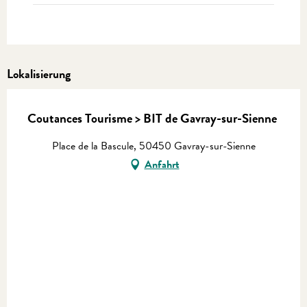
Lokalisierung
Coutances Tourisme > BIT de Gavray-sur-Sienne
Place de la Bascule, 50450 Gavray-sur-Sienne
Anfahrt