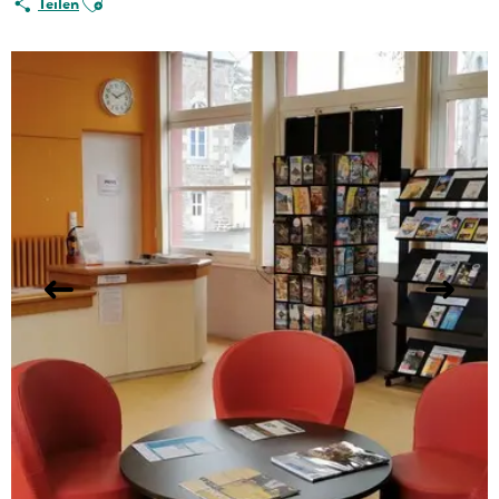
Teilen