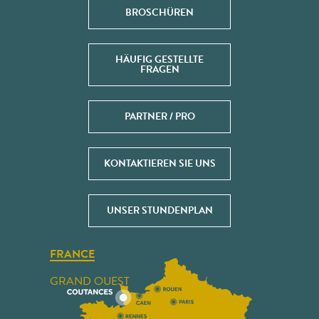
BROSCHÜREN
HÄUFIG GESTELLTE
FRAGEN
PARTNER / PRO
KONTAKTIEREN SIE UNS
UNSER STUNDENPLAN
FRANCE
GRAND OUEST