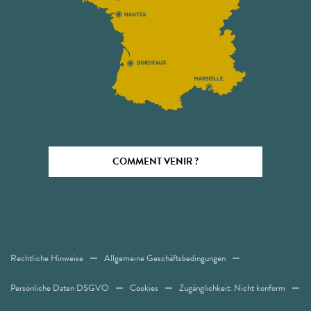
COMMENT VENIR ?
Rechtliche Hinweise
Allgemeine Geschäftsbedingungen
Persönliche Daten DSGVO
Cookies
Zugänglichkeit: Nicht konform