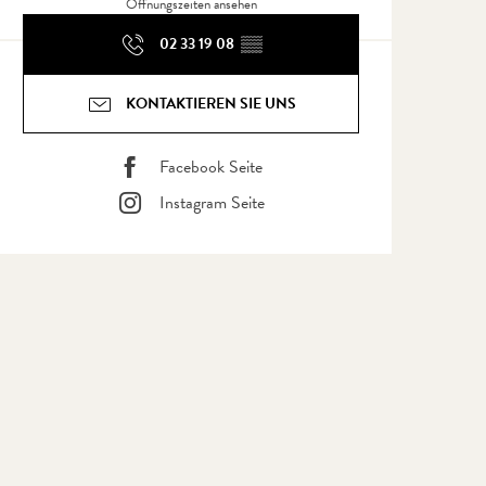
Öffnungszeiten ansehen
02 33 19 08
▒▒
KONTAKTIEREN SIE UNS
Facebook Seite
Instagram Seite