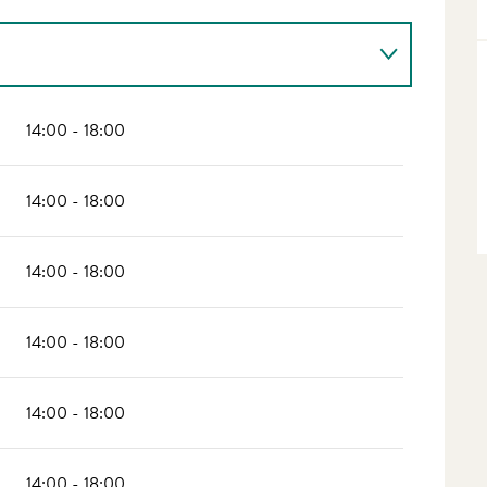
14:00 - 18:00
14:00 - 18:00
14:00 - 18:00
26
14:00 - 18:00
14:00 - 18:00
14:00 - 18:00