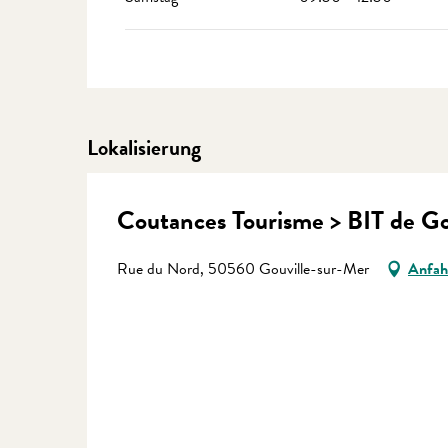
Lokalisierung
Coutances Tourisme > BIT de Go
Rue du Nord, 50560 Gouville-sur-Mer
Anfah