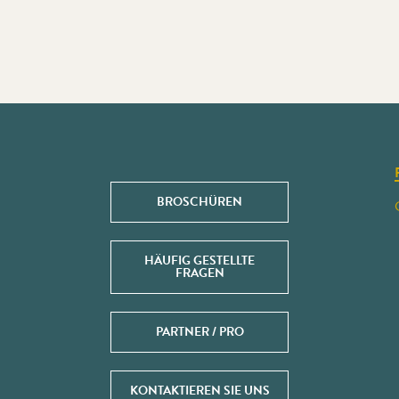
BROSCHÜREN
HÄUFIG GESTELLTE
FRAGEN
PARTNER / PRO
KONTAKTIEREN SIE UNS