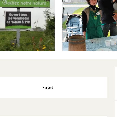
Bargeld