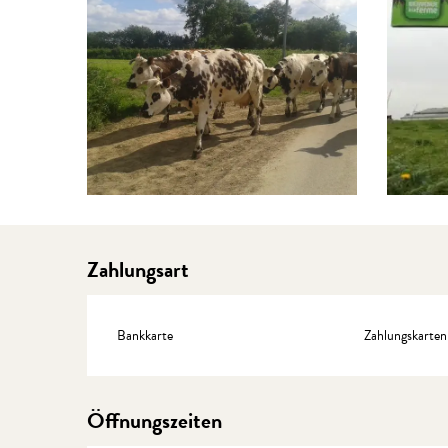
Zahlungsart
Bankkarte
Zahlungskarten
Öffnungszeiten