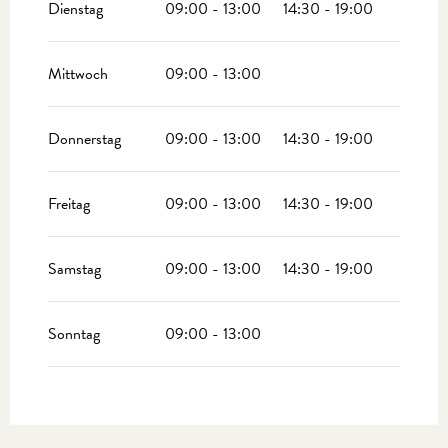
Dienstag
09:00 - 13:00
14:30 - 19:00
Mittwoch
09:00 - 13:00
Donnerstag
09:00 - 13:00
14:30 - 19:00
Freitag
09:00 - 13:00
14:30 - 19:00
Samstag
09:00 - 13:00
14:30 - 19:00
Sonntag
09:00 - 13:00