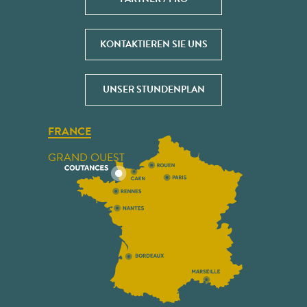
KONTAKTIEREN SIE UNS
UNSER STUNDENPLAN
FRANCE
GRAND OUEST