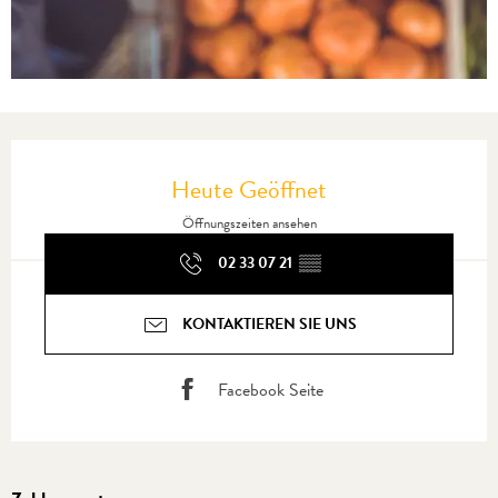
Öffnungszeiten & Kontaktdaten
Heute Geöffnet
Öffnungszeiten ansehen
02 33 07 21
▒▒
KONTAKTIEREN SIE UNS
Facebook Seite