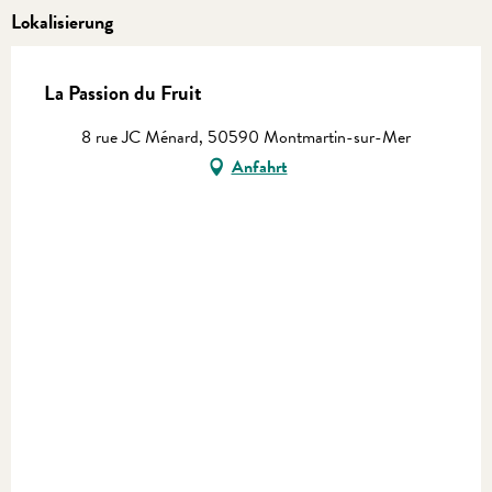
Lokalisierung
La Passion du Fruit
8 rue JC Ménard, 50590 Montmartin-sur-Mer
Anfahrt