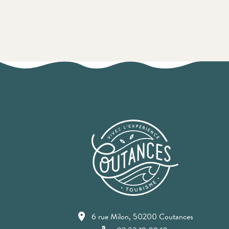
6 rue Milon, 50200 Coutances