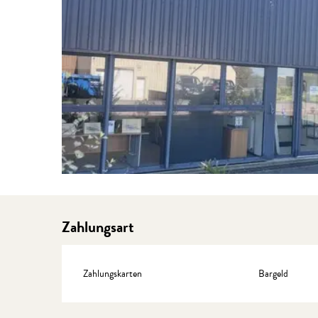
Zahlungsart
Zahlungskarten
Bargeld