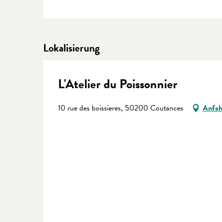
Lokalisierung
L'Atelier du Poissonnier
10 rue des boissieres, 50200 Coutances
Anfah