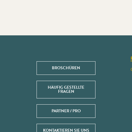
BROSCHÜREN
HÄUFIG GESTELLTE
FRAGEN
PARTNER / PRO
KONTAKTIEREN SIE UNS