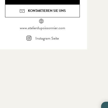
KONTAKTIEREN SIE UNS
www.atelierdupoissonnier.com
Instagram Seite