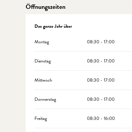
Öffnungszeiten
Das ganze Jahr über
Das ganze Jahr über
Montag
08:30 - 17:00
Dienstag
08:30 - 17:00
Mittwoch
08:30 - 17:00
Donnerstag
08:30 - 17:00
Freitag
08:30 - 16:00