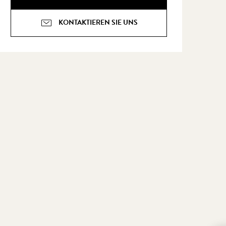
KONTAKTIEREN SIE UNS