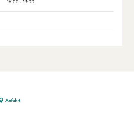
16:00 - 19:00
Anfahrt