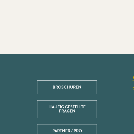
BROSCHÜREN
HÄUFIG GESTELLTE
FRAGEN
PARTNER / PRO