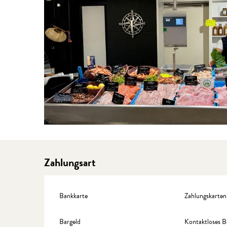
Zahlungsart
Bankkarte
Zahlungskarten
Bargeld
Kontaktloses B