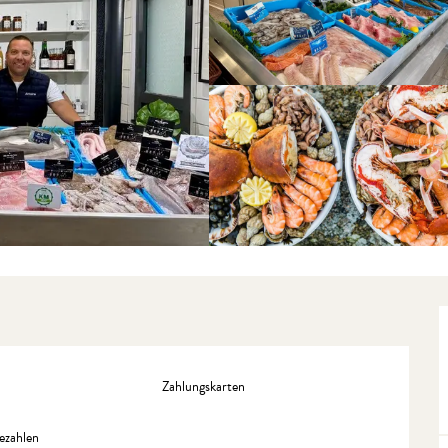
Zahlungskarten
ezahlen