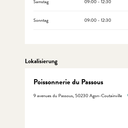
Samstag
09:00 - 12:30
Sonntag
09:00 - 12:30
Lokalisierung
Poissonnerie du Passous
9 avenues du Passous, 50230 Agon-Coutainville