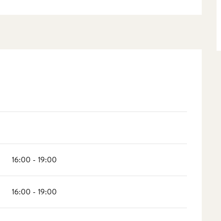
16:00 - 19:00
16:00 - 19:00