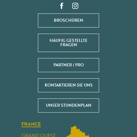
BROSCHÜREN
HÄUFIG GESTELLTE
FRAGEN
PARTNER / PRO
KONTAKTIEREN SIE UNS
UNSER STUNDENPLAN
FRANCE
GRAND OUEST