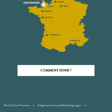
COMMENT VENIR ?
Rechtliche Hinweise
Allgemeine Geschäftsbedingungen