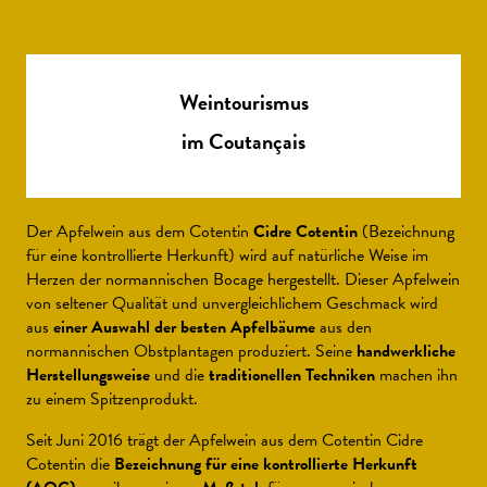
Weintourismus
im Coutançais
Der Apfelwein aus dem Cotentin
Cidre Cotentin
(Bezeichnung
für eine kontrollierte Herkunft) wird auf natürliche Weise im
Herzen der normannischen Bocage hergestellt. Dieser Apfelwein
von seltener Qualität und unvergleichlichem Geschmack wird
aus
einer Auswahl der besten Apfelbäume
aus den
normannischen Obstplantagen produziert. Seine
handwerkliche
Herstellungsweise
und die
traditionellen Techniken
machen ihn
zu einem Spitzenprodukt.
Seit Juni 2016 trägt der Apfelwein aus dem Cotentin Cidre
Cotentin die
Bezeichnung für eine kontrollierte Herkunft