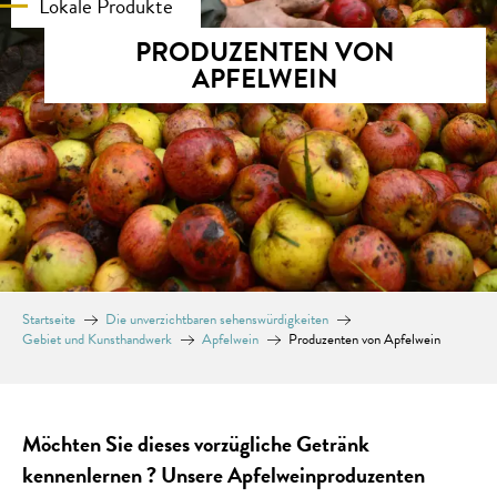
Lokale Produkte
PRODUZENTEN VON
APFELWEIN
Startseite
Die unverzichtbaren sehenswürdigkeiten
Gebiet und Kunsthandwerk
Apfelwein
Produzenten von Apfelwein
Möchten Sie dieses vorzügliche Getränk
kennenlernen ? Unsere Apfelweinproduzenten