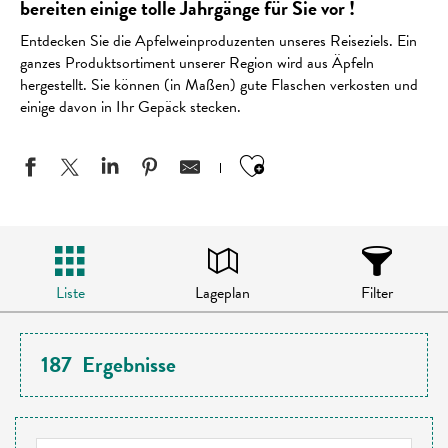
bereiten einige tolle Jahrgänge für Sie vor !
Entdecken Sie die Apfelweinproduzenten unseres Reiseziels. Ein
ganzes Produktsortiment unserer Region wird aus Äpfeln
hergestellt. Sie können (in Maßen) gute Flaschen verkosten und
einige davon in Ihr Gepäck stecken.
Ajouter aux favo
Liste
Lageplan
Filter
187
Ergebnisse