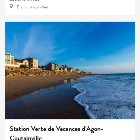
Blainville-sur-Mer
Station Verte de Vacances d'Agon-
Coutainville