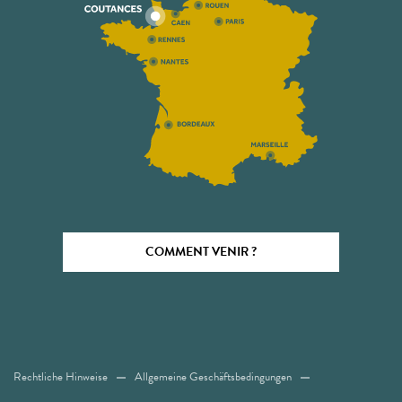
COMMENT VENIR ?
Rechtliche Hinweise
Allgemeine Geschäftsbedingungen