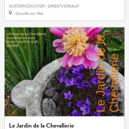
AUSTERNZÜCHTER - DIREKTVERKAUF
Gouville-sur-Mer
Le Jardin de la Chevallerie