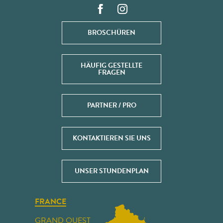
BROSCHÜREN
HÄUFIG GESTELLTE
FRAGEN
PARTNER / PRO
KONTAKTIEREN SIE UNS
UNSER STUNDENPLAN
FRANCE
GRAND OUEST