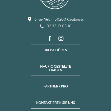
6 rue Milon, 50200 Coutances
02 33 19 08 10
BROSCHÜREN
HÄUFIG GESTELLTE
FRAGEN
PARTNER / PRO
KONTAKTIEREN SIE UNS