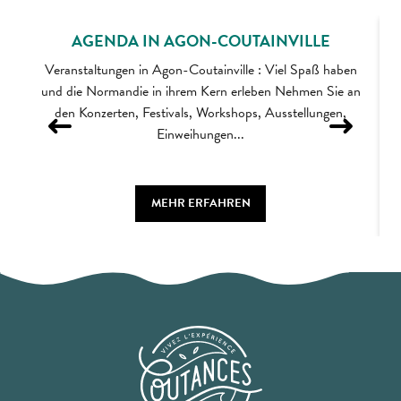
AGENDA IN AGON-COUTAINVILLE
Veranstaltungen in Agon-Coutainville : Viel Spaß haben
und die Normandie in ihrem Kern erleben Nehmen Sie an
den Konzerten, Festivals, Workshops, Ausstellungen,
Einweihungen...
MEHR ERFAHREN