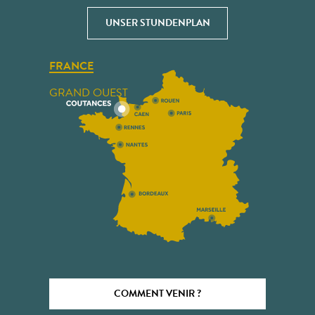
UNSER STUNDENPLAN
FRANCE
GRAND OUEST
COMMENT VENIR ?