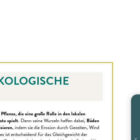
ÖKOLOGISCHE
 Pflanze, die eine große Rolle in den lokalen
te spielt
. Denn seine Wurzeln helfen dabei,
Böden
isieren
, indem sie die Erosion durch Gezeiten, Wind
es ist entscheidend für das Gleichgewicht der