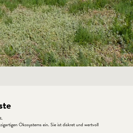
ste
t.
gartigen Ökosystems ein. Sie ist diskret und wertvoll