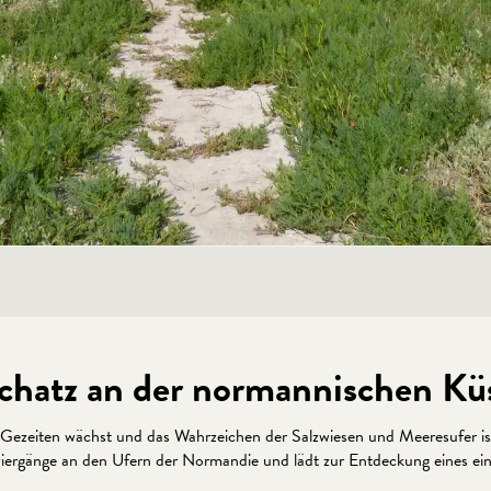
schatz an der normannischen Kü
er Gezeiten wächst und das Wahrzeichen der Salzwiesen und Meeresufer is
iergänge an den Ufern der Normandie und lädt zur Entdeckung eines einzi