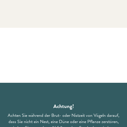
Achtung!
Achten Sie während der Brut- oder Nistzeit von Vögeln darauf,
dass Sie nicht ein Nest, eine Düne oder eine Pflanze zerstören,