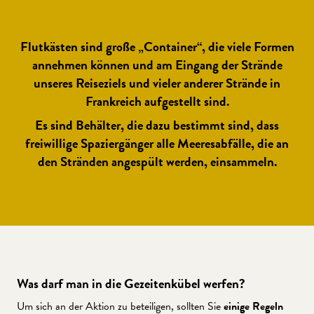
Flutkästen sind große „Container“, die viele Formen
annehmen können und am Eingang der Strände
unseres Reiseziels und vieler anderer Strände in
Frankreich aufgestellt sind.
Es sind Behälter, die dazu bestimmt sind, dass
freiwillige Spaziergänger alle Meeresabfälle, die an
den Stränden angespült werden, einsammeln.
Was darf man in die Gezeitenkübel werfen?
Um sich an der Aktion zu beteiligen, sollten Sie
einige Regeln