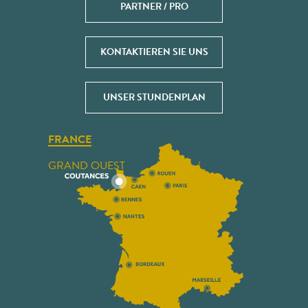
PARTNER / PRO
KONTAKTIEREN SIE UNS
UNSER STUNDENPLAN
FRANCE
GRAND OUEST