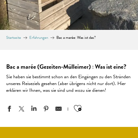
Startseite
Erfahrungen
Bac a marée: Was ist das?
Bac a marée (Gezeiten-Mülleimer) : Was ist eine?
Sie haben sie bestimmt schon an den Eingängen zu den Stränden
unseres Reiseziels gesehen (aber übrigens nicht nur dort). Hier
erklären wir Ihnen, was sie sind und wozu sie dienen!
Ajouter aux favo