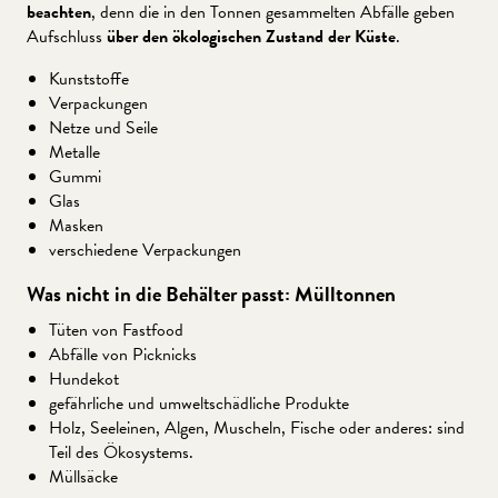
beachten
, denn die in den Tonnen gesammelten Abfälle geben
Aufschluss
über den ökologischen Zustand der Küste
.
Kunststoffe
Verpackungen
Netze und Seile
Metalle
Gummi
Glas
Masken
verschiedene Verpackungen
Was nicht in die Behälter passt: Mülltonnen
Tüten von Fastfood
Abfälle von Picknicks
Hundekot
gefährliche und umweltschädliche Produkte
Holz, Seeleinen, Algen, Muscheln, Fische oder anderes: sind
Teil des Ökosystems.
Müllsäcke