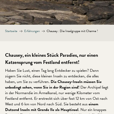
Startseite
Erfahrungen
Chausey : Die Inselgruppe mit Charme !
Chausey, ein kleines Stück Paradies, nur einen
Katzensprung vom Festland entfernt!
Haben Sie Lust, einen Tag lang Entdecker zu spielen? Dann
zögern Sie nicht, diese kleinen Inseln zu entdecken, die alles
haben, um Sie zu verführen.
Die Chausey-Inseln müssen Sie
unbedingt sehen, wenn Sie in der Region sind!
Der Archipel liegt
in der Normandie im Ärmelkanal, nur wenige Kilometer vom
Festland entfernt. Er erstreckt sich über fast 12 km von Ost nach
West und 6 km von Nord nach Süd. Sie besteht aus
einem
Dutzend Inseln mit Grande Ile als Hauptinsel
. Nur ein knappes