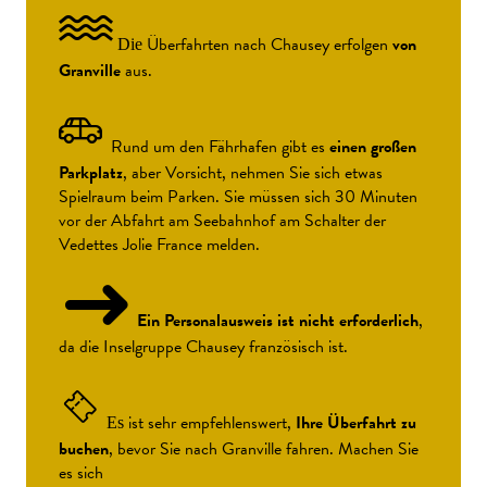
Überfahrten nach Chausey erfolgen
von
Die
Granville
aus.
Rund um den Fährhafen gibt es
einen großen
Parkplatz
, aber Vorsicht, nehmen Sie sich etwas
Spielraum beim Parken. Sie müssen sich 30 Minuten
vor der Abfahrt am Seebahnhof am Schalter der
Vedettes Jolie France melden.
Ein Personalausweis ist nicht erforderlich
,
da die Inselgruppe Chausey französisch ist.
ist sehr empfehlenswert,
Ihre Überfahrt zu
Es
buchen
, bevor Sie nach Granville fahren. Machen Sie
es sich