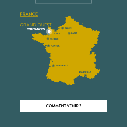
FRANCE
GRAND OUEST
COMMENT VENIR ?