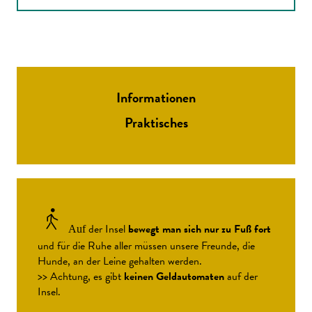
Informationen
Praktisches
der Insel
bewegt man sich nur zu Fuß fort
Auf
und für die Ruhe aller müssen unsere Freunde, die
Hunde, an der Leine gehalten werden.
>> Achtung, es gibt
keinen Geldautomaten
auf der
Insel.