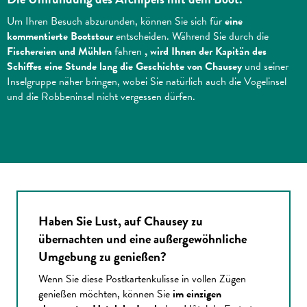
Um Ihren Besuch abzurunden, können Sie sich für
eine
kommentierte Bootstour
entscheiden. Während Sie durch die
Fischereien und Mühlen
fahren
, wird Ihnen der Kapitän des
Schiffes eine Stunde lang die Geschichte von Chausey
und seiner
Inselgruppe näher bringen, wobei Sie natürlich auch die Vogelinsel
und die Robbeninsel nicht vergessen dürfen.
Haben Sie Lust, auf Chausey zu
übernachten und eine außergewöhnliche
Umgebung zu genießen?
Wenn Sie diese Postkartenkulisse in vollen Zügen
genießen möchten, können Sie
im einzigen