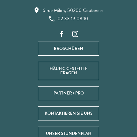
6 rue Milon, 50200 Coutances
02 33 19 08 10
BROSCHÜREN
HÄUFIG GESTELLTE
FRAGEN
PARTNER / PRO
KONTAKTIEREN SIE UNS
UNSER STUNDENPLAN