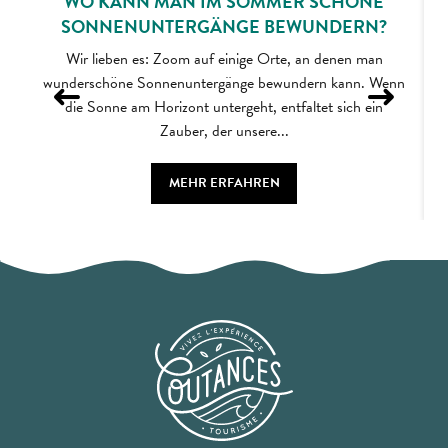
WO KANN MAN IM SOMMER SCHÖNE
SONNENUNTERGÄNGE BEWUNDERN?
Wir lieben es: Zoom auf einige Orte, an denen man
wunderschöne Sonnenuntergänge bewundern kann. Wenn
die Sonne am Horizont untergeht, entfaltet sich ein
Zauber, der unsere...
MEHR ERFAHREN