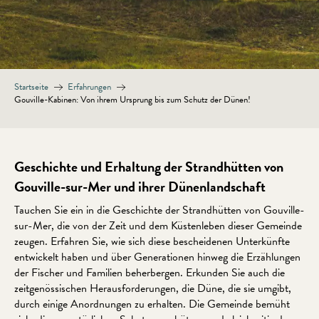
Startseite
Erfahrungen
Gouville-Kabinen: Von ihrem Ursprung bis zum Schutz der Dünen!
Geschichte und Erhaltung der Strandhütten von
Gouville-sur-Mer und ihrer Dünenlandschaft
Tauchen Sie ein in die Geschichte der Strandhütten von Gouville-
sur-Mer, die von der Zeit und dem Küstenleben dieser Gemeinde
zeugen. Erfahren Sie, wie sich diese bescheidenen Unterkünfte
entwickelt haben und über Generationen hinweg die Erzählungen
der Fischer und Familien beherbergen. Erkunden Sie auch die
zeitgenössischen Herausforderungen, die Düne, die sie umgibt,
durch einige Anordnungen zu erhalten. Die Gemeinde bemüht