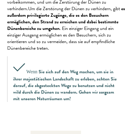
vorbeikommen, und um die Zerstörung der Dünen zu
verhindern.Um die Zerstörung der Dünen zu verhindern, gibt
es
außerdem privilegierte Zugänge, die es den Besuchern
ermöglichen, den Strand zu erreichen und dabei bestimmte
Dünenbereiche zu umgehen
. Ein einziger Eingang und ein
einziger Ausgang ermöglichen es den Besuchern, sich zu
orientieren und so zu vermeiden, dass sie auf empfindliche
Dünenbereiche treten.
Sie sich auf den Weg machen, um sie in
Wenn
ihrer majestätischen Landschaft zu erleben, achten Sie
darauf, die abgesteckten Wege zu benutzen und nicht
wild durch die Dünen zu wandern. Gehen wir sorgsam
mit unseren Naturräumen um!