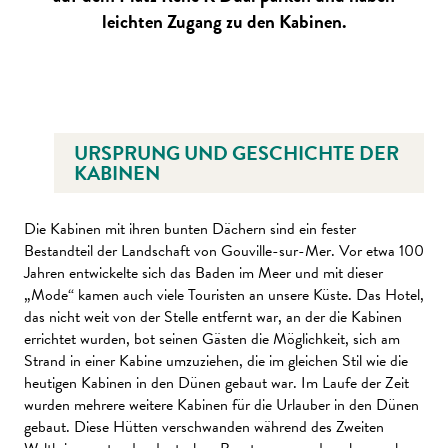
leichten Zugang zu den Kabinen.
URSPRUNG UND GESCHICHTE DER
KABINEN
Die Kabinen mit ihren bunten Dächern sind ein fester
Bestandteil der Landschaft von Gouville-sur-Mer. Vor etwa 100
Jahren entwickelte sich das Baden im Meer und mit dieser
„Mode“ kamen auch viele Touristen an unsere Küste. Das Hotel,
das nicht weit von der Stelle entfernt war, an der die Kabinen
errichtet wurden, bot seinen Gästen die Möglichkeit, sich am
Strand in einer Kabine umzuziehen, die im gleichen Stil wie die
heutigen Kabinen in den Dünen gebaut war. Im Laufe der Zeit
wurden mehrere weitere Kabinen für die Urlauber in den Dünen
gebaut. Diese Hütten verschwanden während des Zweiten