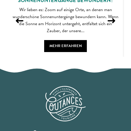
SONNENUNTERGÄNGE BEWUNDERN?
Wir lieben es: Zoom auf einige Orte, an denen man
wunderschöne Sonnenuntergänge bewundern kann. Wenn
die Sonne am Horizont untergeht, entfaltet sich ein
Zauber, der unsere...
MEHR ERFAHREN