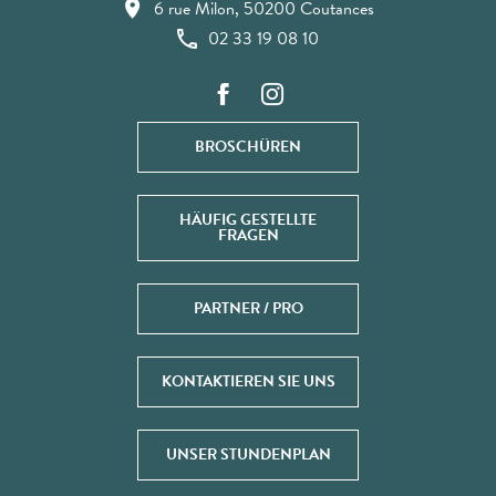
6 rue Milon, 50200 Coutances
02 33 19 08 10
BROSCHÜREN
HÄUFIG GESTELLTE
FRAGEN
PARTNER / PRO
KONTAKTIEREN SIE UNS
UNSER STUNDENPLAN