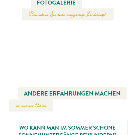
FOTOGALERIE
Bewundern Sie diese einzigartige Landschaft!
ANDERE ERFAHRUNGEN MACHEN
in unserem Gebiet
WO KANN MAN IM SOMMER SCHÖNE