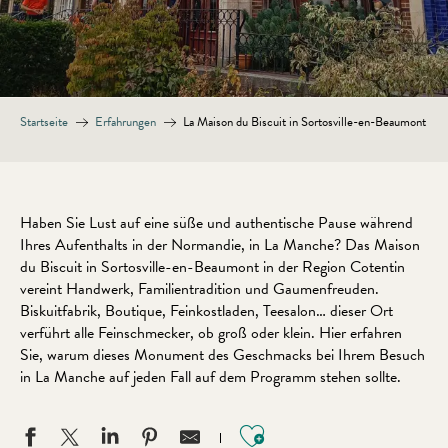
Startseite
Erfahrungen
La Maison du Biscuit in Sortosville-en-Beaumont
Haben Sie Lust auf eine süße und authentische Pause während
Ihres Aufenthalts in der Normandie, in La Manche? Das Maison
du Biscuit in Sortosville-en-Beaumont in der Region Cotentin
vereint Handwerk, Familientradition und Gaumenfreuden.
Biskuitfabrik, Boutique, Feinkostladen, Teesalon… dieser Ort
verführt alle Feinschmecker, ob groß oder klein. Hier erfahren
Sie, warum dieses Monument des Geschmacks bei Ihrem Besuch
in La Manche auf jeden Fall auf dem Programm stehen sollte.
Ajouter aux favo