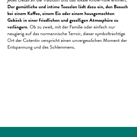
Der gemütliche und intime Teesalon lädt dazu ein, den Besuch
bei einem Kaffee, einem Eis oder einem hausgemachten
Gebäck in einer friedlichen und geselligen Atmosphäre zu
verlängern
. Ob zu zweit, mit der Familie oder einfach nur
neugierig auf das normannische Terroir, dieser symbolträchtige
Ort der Cotentin verspricht einen unvergesslichen Moment der
Entspannung und des Schlemmens.