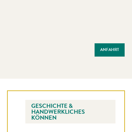
ANFAHRT
GESCHICHTE &
HANDWERKLICHES
KÖNNEN