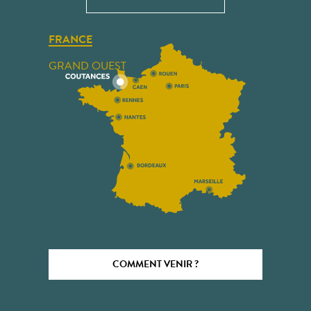
FRANCE
GRAND OUEST
COMMENT VENIR ?