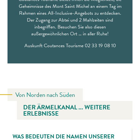
Geheimnisse des Mont Saint Michel an einem Tag im
Rahmen eines All-Inclusive-Angebots zu entdecken.
Der Zugang zur Abtei und 2 Mahlzeiten sind
inbegriffen. Besuchen Sie also diesen
außergewöhnlichen Ort … in aller Ruhe!
Auskunft Coutances Tourisme 02 33 19 08 10
Von Norden nach Süden
DER ÄRMELKANAL ... WEITERE
ERLEBNISSE
WAS BEDEUTEN DIE NAMEN UNSERER