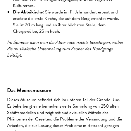
Kulturerbes.
Die Abteikirche
: Sie wurde im 11. Jahrhundert erbaut und
ersetzte die erste Kirche, die auf dem Berg errichtet wurde.
Sie ist 70 m lang und an ihrer höchsten Stelle, dem
Chorgewölbe, 25 m hoch.
Im Sommer kann man die Abtei auch nachts besichtigen, wobei
die musikalische Untermalung zum Zauber des Rundgangs
beiträgt.
Das Meeresmuseum
Dieses Museum befindet sich im unteren Teil der Grande Rue.
Es beherbergt eine bemerkenswerte Sammlung von 250 alten
Schiffsmodellen und zeigt mit audiovisuellen Mitteln das
Phänomen der Gezeiten, die Probleme der Versandung und die
Arbeiten, die zur Lösung dieser Probleme in Betracht gezogen