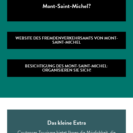
Mont-Saint-Michel?
WEBSITE DES FREMDENVERKEHRSAMTS VON MONT-
SAINT-MICHEL
BESICHTIGUNG DES MONT-SAINT-MICHEL:
ORGANISIEREN SIE SICH!
Das kleine Extra
Coutances Tourisme bietet Ihnen die Möglichkeit, die