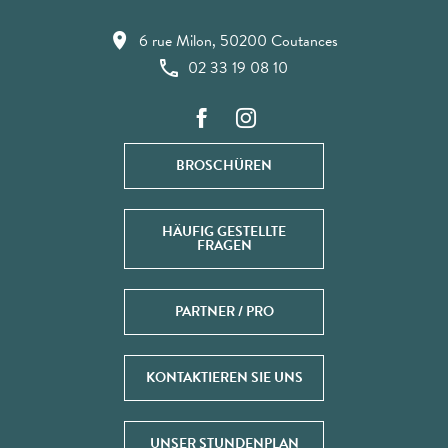
6 rue Milon, 50200 Coutances
02 33 19 08 10
BROSCHÜREN
HÄUFIG GESTELLTE
FRAGEN
PARTNER / PRO
KONTAKTIEREN SIE UNS
UNSER STUNDENPLAN