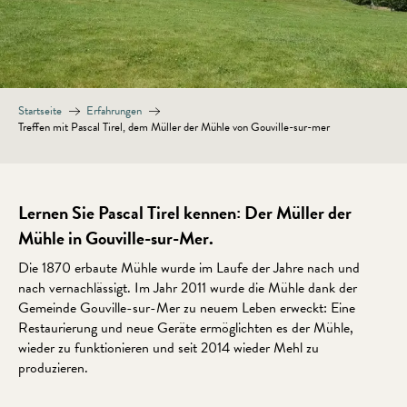
Startseite
Erfahrungen
Treffen mit Pascal Tirel, dem Müller der Mühle von Gouville-sur-mer
Lernen Sie Pascal Tirel kennen: Der Müller der
Mühle in Gouville-sur-Mer.
Die 1870 erbaute Mühle wurde im Laufe der Jahre nach und
nach vernachlässigt. Im Jahr 2011 wurde die Mühle dank der
Gemeinde Gouville-sur-Mer zu neuem Leben erweckt: Eine
Restaurierung und neue Geräte ermöglichten es der Mühle,
wieder zu funktionieren und seit 2014 wieder Mehl zu
produzieren.