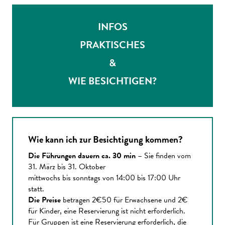
INFOS
PRAKTISCHES
&
WIE BESICHTIGEN?
Wie kann ich zur Besichtigung kommen?
Die Führungen dauern ca. 30 min
– Sie finden vom
31. März bis 31. Oktober
mittwochs bis sonntags von 14:00 bis 17:00 Uhr
statt.
Die Preise
betragen 2€50 für Erwachsene und 2€
für Kinder, eine Reservierung ist nicht erforderlich.
Für Gruppen ist eine Reservierung erforderlich, die