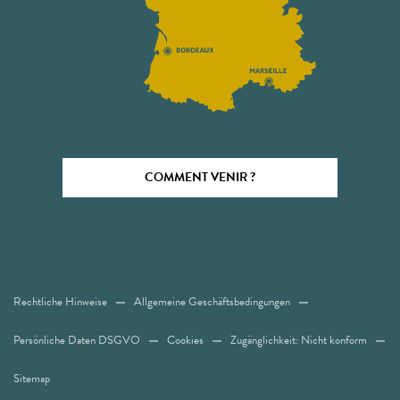
COMMENT VENIR ?
Rechtliche Hinweise
Allgemeine Geschäftsbedingungen
Persönliche Daten DSGVO
Cookies
Zugänglichkeit: Nicht konform
Sitemap