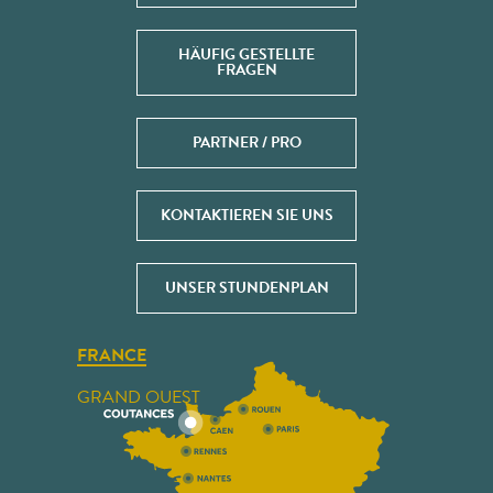
HÄUFIG GESTELLTE
FRAGEN
PARTNER / PRO
KONTAKTIEREN SIE UNS
UNSER STUNDENPLAN
FRANCE
GRAND OUEST