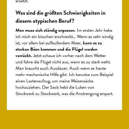
ersetzt.
Was sind die größten Schwierigkeiten in
diesem atypischen Beruf?
Man muss sich ständig anpassen
. Im ersten Jahr habe
ich mich ein bisschen erschreckt… Wenn es sehr windig
ist, vor allem bei auflaufendem Meer,
kann es zu
starken Böen kommen und die Flügel werden
verrückt.
Jetzt schaue ich vorher nach dem Wetter
und fahre die Flügel nicht aus, wenn es zu stark weht.
Man braucht auch Ausdauer. Auch wenn es heute
mehr mechanische Hilfe gibt. Ich benutze zum Beispiel
einen Lastenaufzug, um meine Weizensäcke
hochzuziehen. Der Sack hebt die Luken von
Stockwerk zu Stockwerk, was die Anstrengung erspart.