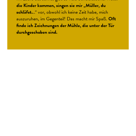
die Kinder kommen, singen sie mir „Müller, du
schläfst.
..“ vor, obwohl ich keine Zeit habe, mich
auszuruhen, im Gegenteil! Das macht mir Spaß.
Oft
finde ich Zeichnungen der Mühle, die unter der Tür
durchgeschoben sind.