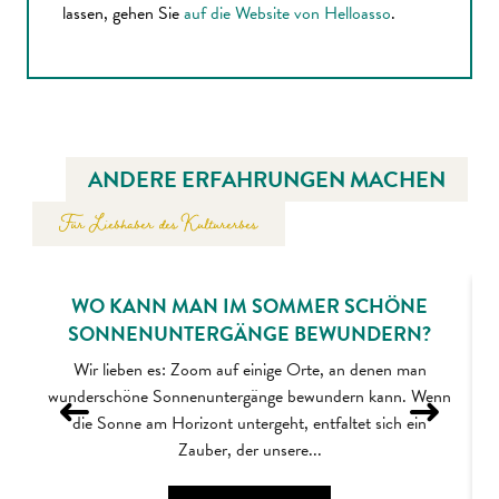
lassen, gehen Sie
auf die Website von Helloasso
.
ANDERE ERFAHRUNGEN MACHEN
Für Liebhaber des Kulturerbes
WO KANN MAN IM SOMMER SCHÖNE
SONNENUNTERGÄNGE BEWUNDERN?
Wir lieben es: Zoom auf einige Orte, an denen man
wunderschöne Sonnenuntergänge bewundern kann. Wenn
die Sonne am Horizont untergeht, entfaltet sich ein
Zauber, der unsere...