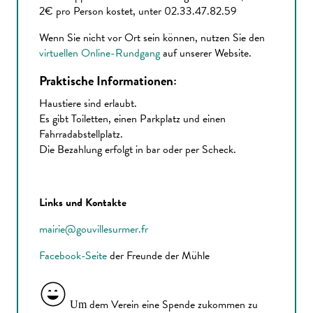
2€ pro Person kostet, unter 02.33.47.82.59
Wenn Sie nicht vor Ort sein können, nutzen Sie den
virtuellen Online-Rundgang
auf unserer Website.
Praktische Informationen:
Haustiere sind erlaubt.
Es gibt Toiletten, einen Parkplatz und einen
Fahrradabstellplatz.
Die Bezahlung erfolgt in bar oder per Scheck.
Links und Kontakte
mairie@gouvillesurmer.fr
Facebook-Seite
der Freunde der Mühle
dem Verein eine Spende zukommen zu
Um