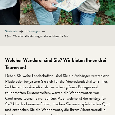
Startseite
Erfahrungen
Quiz: Welcher Wanderweg ist der richtige für Sie?
Welcher Wanderer sind Sie? Wir bieten Ihnen drei
Touren an!
Lieben Sie weite Landschaften, sind Sie ein Anhänger versteckter
Pfade oder begeistern Sie sich für die Meereslandschaften? Hier,
im Herzen des Ärmelkanals, zwischen grünen Bocages und
zauberhaften Küstenstreifen, warten die Wanderrouten von
Coutances tourisme nur auf Sie. Aber welche ist die richtige für
Sie? Um das herauszufinden, machen Sie unser spielerisches Quiz
und entdecken Sie die Wanderroute, die Ihrem Abenteuerstil in