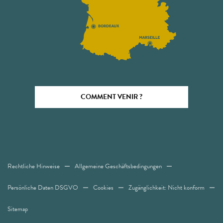
COMMENT VENIR ?
Rechtliche Hinweise
Allgemeine Geschäftsbedingungen
Persönliche Daten DSGVO
Cookies
Zugänglichkeit: Nicht konform
Sitemap