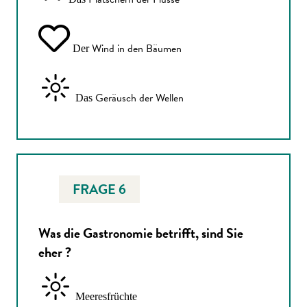
Wind in den Bäumen
Der
Geräusch der Wellen
Das
FRAGE 6
Was die Gastronomie betrifft, sind Sie
eher ?
Meeresfrüchte