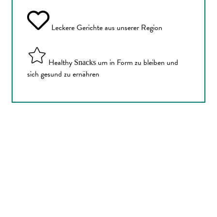
Leckere Gerichte aus unserer Region
Healthy
um in Form zu bleiben und
Snacks
sich gesund zu ernähren