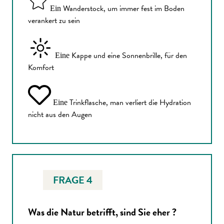
Wanderstock, um immer fest im Boden
Ein
verankert zu sein
Kappe und eine Sonnenbrille, für den
Eine
Komfort
Trinkflasche, man verliert die Hydration
Eine
nicht aus den Augen
FRAGE 4
Was die Natur betrifft, sind Sie eher ?