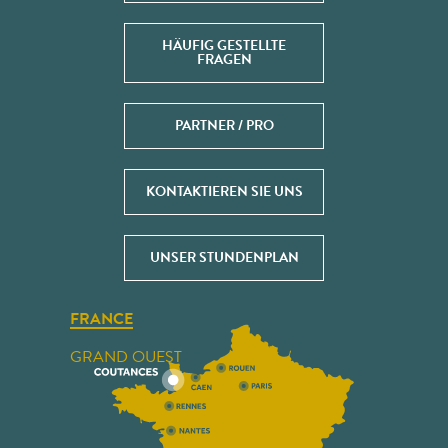
HÄUFIG GESTELLTE
FRAGEN
PARTNER / PRO
KONTAKTIEREN SIE UNS
UNSER STUNDENPLAN
FRANCE
GRAND OUEST