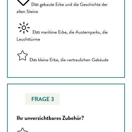
gebaute Erbe und die Geschichte der
Das
alten Steine
maritime Erbe, die Austernparks, die
Das
Leuchttürme
kleine Erbe, die vertraulichen Gebäude
Das
FRAGE 3
Ihr unverzichtbares Zubehör?