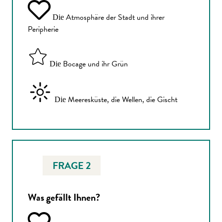
Atmosphäre der Stadt und ihrer
Die
Peripherie
Bocage und ihr Grün
Die
Meeresküste, die Wellen, die Gischt
Die
FRAGE 2
Was gefällt Ihnen?