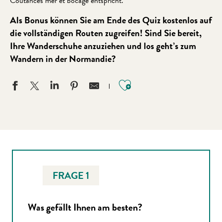
Coutances mer et bocage entspricht.
Als Bonus können Sie am Ende des Quiz kostenlos auf
die vollständigen Routen zugreifen! Sind Sie bereit,
Ihre Wanderschuhe anzuziehen und los geht’s zum
Wandern in der Normandie?
Ajouter aux favo
FRAGE 1
Was gefällt Ihnen am besten?