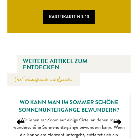
KARTEIKARTE NR. 10
WEITERE ARTIKEL ZUM
ENTDECKEN
Für Wanderfreunde und Sportler
WO KANN MAN IM SOMMER SCHÖNE
SONNENUNTERGÄNGE BEWUNDERN?
Wir lieben es: Zoom auf einige Orte, an denen man
wunderschöne Sonnenuntergänge bewundern kann. Wenn
die Sonne am Horizont untergeht, entfaltet sich ein