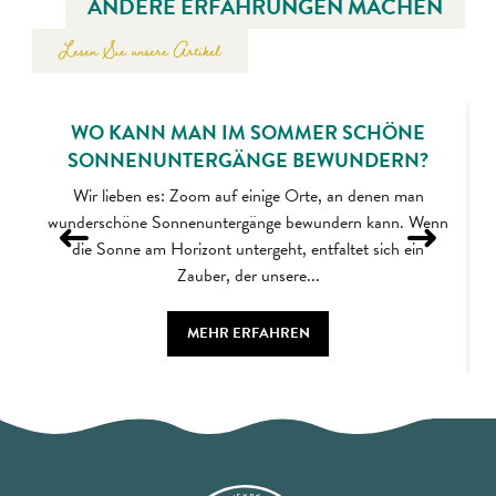
ANDERE ERFAHRUNGEN MACHEN
Lesen Sie unsere Artikel
WO KANN MAN IM SOMMER SCHÖNE
SONNENUNTERGÄNGE BEWUNDERN?
Wir lieben es: Zoom auf einige Orte, an denen man
wunderschöne Sonnenuntergänge bewundern kann. Wenn
die Sonne am Horizont untergeht, entfaltet sich ein
Zauber, der unsere...
MEHR ERFAHREN