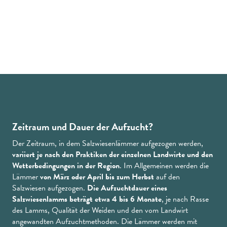
Zeitraum und Dauer der Aufzucht?
Der Zeitraum, in dem Salzwiesenlämmer aufgezogen werden,
variiert je nach den Praktiken der einzelnen Landwirte und den
Wetterbedingungen in der Region
. Im Allgemeinen werden die
Lämmer
von März oder April bis zum Herbst
auf den
Salzwiesen aufgezogen.
Die Aufzuchtdauer eines
Salzwiesenlamms beträgt etwa 4 bis 6 Monate
, je nach Rasse
des Lamms, Qualität der Weiden und den vom Landwirt
angewandten Aufzuchtmethoden. Die Lämmer werden mit