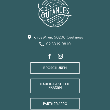
6 rue Milon, 50200 Coutances
02 33 19 08 10
BROSCHÜREN
HÄUFIG GESTELLTE
FRAGEN
PARTNER / PRO