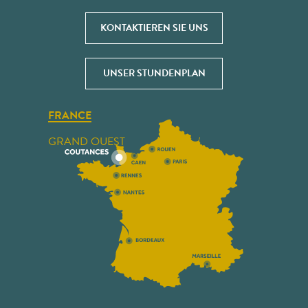
KONTAKTIEREN SIE UNS
UNSER STUNDENPLAN
FRANCE
GRAND OUEST