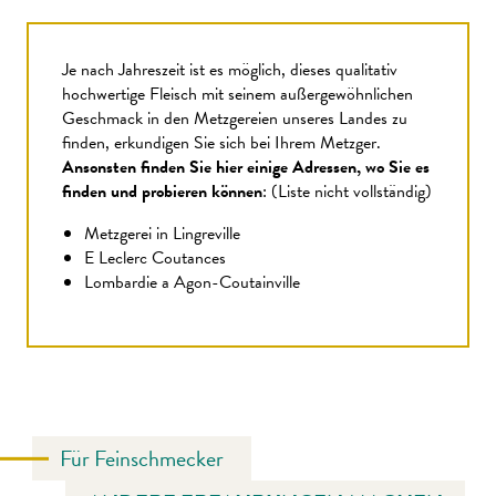
Je nach Jahreszeit ist es möglich, dieses qualitativ
hochwertige Fleisch mit seinem außergewöhnlichen
Geschmack in den Metzgereien unseres Landes zu
finden, erkundigen Sie sich bei Ihrem Metzger.
Ansonsten finden Sie hier einige Adressen, wo Sie es
finden und probieren können
: (Liste nicht vollständig)
Metzgerei in Lingreville
E Leclerc Coutances
Lombardie a Agon-Coutainville
Für Feinschmecker