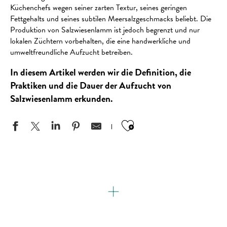
Küchenchefs wegen seiner zarten Textur, seines geringen
Fettgehalts und seines subtilen Meersalzgeschmacks beliebt. Die
Produktion von Salzwiesenlamm ist jedoch begrenzt und nur
lokalen Züchtern vorbehalten, die eine handwerkliche und
umweltfreundliche Aufzucht betreiben.
In diesem Artikel werden wir die Definition, die
Praktiken und die Dauer der Aufzucht von
Salzwiesenlamm erkunden.
Ajouter aux favo