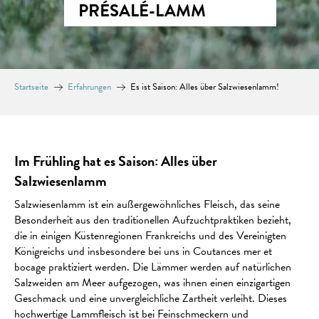
PRÉSALÉ-LAMM
Startseite
Erfahrungen
Es ist Saison: Alles über Salzwiesenlamm!
Im Frühling hat es Saison: Alles über
Salzwiesenlamm
Salzwiesenlamm ist ein außergewöhnliches Fleisch, das seine
Besonderheit aus den traditionellen Aufzuchtpraktiken bezieht,
die in einigen Küstenregionen Frankreichs und des Vereinigten
Königreichs und insbesondere bei uns in Coutances mer et
bocage praktiziert werden. Die Lämmer werden auf natürlichen
Salzweiden am Meer aufgezogen, was ihnen einen einzigartigen
Geschmack und eine unvergleichliche Zartheit verleiht. Dieses
hochwertige Lammfleisch ist bei Feinschmeckern und