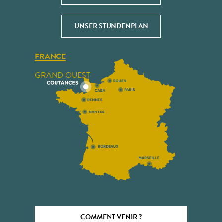
UNSER STUNDENPLAN
FRANCE
GRAND OUEST
COMMENT VENIR ?