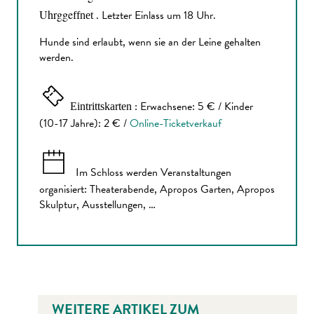
Uhrgge
. Letzter Einlass um 18 Uhr.
ffnet
Hunde sind erlaubt, wenn sie an der Leine gehalten
werden.
: Erwachsene: 5 € / Kinder
Eintrittskarten
(10-17 Jahre): 2 € /
Online-Ticketverkauf
Im Schloss werden Veranstaltungen
organisiert: Theaterabende, Apropos Garten, Apropos
Skulptur, Ausstellungen, …
WEITERE ARTIKEL ZUM