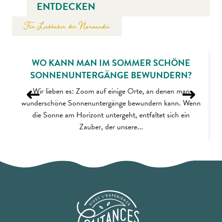
ENTDECKEN
Für Liebhaber der Normandie
WO KANN MAN IM SOMMER SCHÖNE
SONNENUNTERGÄNGE BEWUNDERN?
Wir lieben es: Zoom auf einige Orte, an denen man
wunderschöne Sonnenuntergänge bewundern kann. Wenn
die Sonne am Horizont untergeht, entfaltet sich ein
Zauber, der unsere...