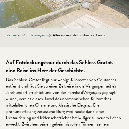
Startseite
Erfahrungen
Alles wissen : das Schloss von Gratot
Auf Entdeckungstour durch das Schloss Gratot:
eine Reise ins Herz der Geschichte.
Das Schloss Gratot liegt nur wenige Kilometer von Coutances
entfernt und lädt Sie zu einer Zeitreise in die Vergangenheit ein.
Jahrhundert errichtet und von der Familie d’Argouges geprägt
wurde, vereint dieses Juwel des normannischen Kulturerbes
mittelalterlichen Charme und klassische Eleganz. Die
jahrhundertelang verlassene Burg wird heute dank einer
Restaurierung und leidenschaftlicher Freiwilliger zu neuem Leben
erweckt. Zwischen seinen geheimnisvollen Türmen, seinem