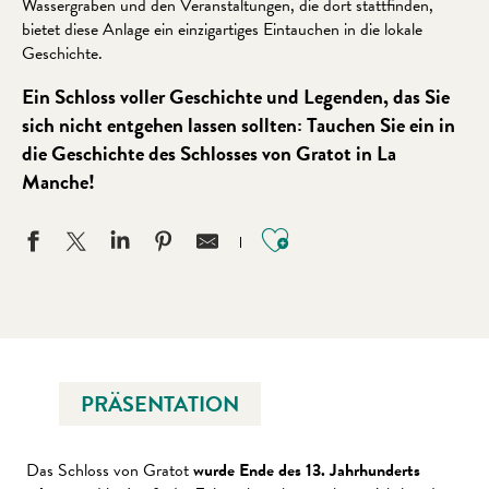
Wassergraben und den Veranstaltungen, die dort stattfinden,
bietet diese Anlage ein einzigartiges Eintauchen in die lokale
Geschichte.
Ein Schloss voller Geschichte und Legenden, das Sie
sich nicht entgehen lassen sollten: Tauchen Sie ein in
die Geschichte des Schlosses von Gratot in La
Manche!
Ajouter aux favo
PRÄSENTATION
Das Schloss von Gratot
wurde Ende des 13. Jahrhunderts