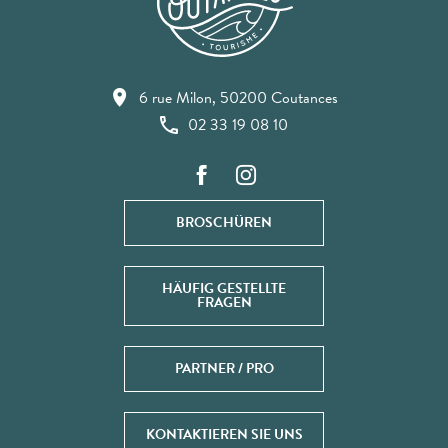
6 rue Milon, 50200 Coutances
02 33 19 08 10
BROSCHÜREN
HÄUFIG GESTELLTE
FRAGEN
PARTNER / PRO
KONTAKTIEREN SIE UNS