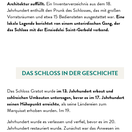
Architektur auffällt.
Ein Inventarverzeichnis aus dem 18.
Jahrhundert enthüllt den Prunk des Schlosses, das mit großen
Vorratsräumen und etwa 15 Bediensteten ausgestattet war.
Eine
lokale Legende berichtet von einem unterirdischen Gang, der
das Schloss mit der Einsiedelei Saint-Gerbold verband.
DAS SCHLOSS IN DER GESCHICHTE
Das Schloss Gratot wurde
im 13. Jahrhundert erbaut und
zahlreichen Umbauten unterzogen, bevor es im 17. Jahrhundert
seinen Höhepunkt erreichte
, als seine Ländereien zum
Marquisat erhoben wurden. Im 19.
Jahrhundert wurde es verlassen und verfiel, bevor es im 20.
Jahrhundert restauriert wurde. Zunächst war das Anwesen im