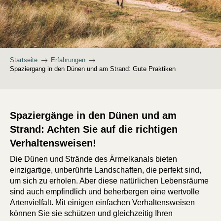
Startseite
Erfahrungen
Spaziergang in den Dünen und am Strand: Gute Praktiken
Spaziergänge in den Dünen und am
Strand: Achten Sie auf die richtigen
Verhaltensweisen!
Die Dünen und Strände des Ärmelkanals bieten
einzigartige, unberührte Landschaften, die perfekt sind,
um sich zu erholen. Aber diese natürlichen Lebensräume
sind auch empfindlich und beherbergen eine wertvolle
Artenvielfalt. Mit einigen einfachen Verhaltensweisen
können Sie sie schützen und gleichzeitig Ihren