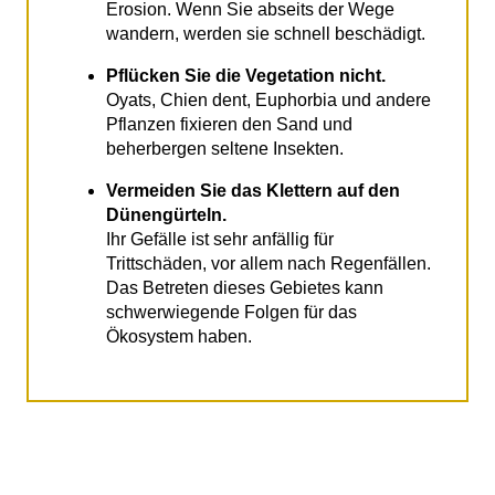
Erosion. Wenn Sie abseits der Wege
wandern, werden sie schnell beschädigt.
Pflücken Sie die Vegetation nicht.
Oyats, Chien dent, Euphorbia und andere
Pflanzen fixieren den Sand und
beherbergen seltene Insekten.
Vermeiden Sie das Klettern auf den
Dünengürteln.
Ihr Gefälle ist sehr anfällig für
Trittschäden, vor allem nach Regenfällen.
Das Betreten dieses Gebietes kann
schwerwiegende Folgen für das
Ökosystem haben.