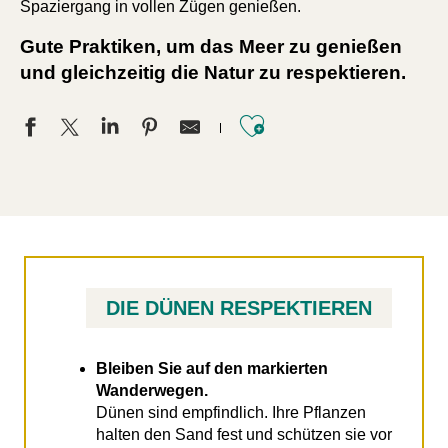
Spaziergang in vollen Zügen genießen.
Gute Praktiken, um das Meer zu genießen
und gleichzeitig die Natur zu respektieren.
Ajouter aux f
DIE DÜNEN RESPEKTIEREN
Bleiben Sie auf den markierten
Wanderwegen.
Dünen sind empfindlich. Ihre Pflanzen
halten den Sand fest und schützen sie vor