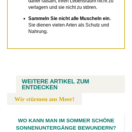
daher ratsam, ihren Lebensraum nicht zu
verlagern und sie nicht zu stören.
Sammeln Sie nicht alle Muscheln ein.
Sie dienen vielen Arten als Schutz und
Nahrung.
WEITERE ARTIKEL ZUM
ENTDECKEN
Wir stürmen ans Meer!
WO KANN MAN IM SOMMER SCHÖNE
SONNENUNTERGÄNGE BEWUNDERN?