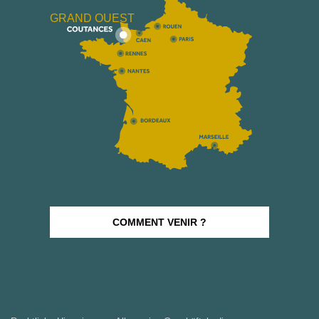
GRAND OUEST
COMMENT VENIR ?