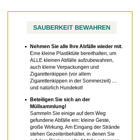
SAUBERKEIT BEWAHREN
Nehmen Sie alle Ihre Abfälle wieder mit.
Eine kleine Plastiktüte bereithalten, um
ALLE kleinen Abfälle aufzubewahren,
auch kleine Verpackungen und
Zigarettenkippen (vor allem
Zigarettenkippen in der Sommerzeit) …
und natürlich Hundekot!
Beteiligen Sie sich an der
Müllsammlung!
Sammeln Sie einige auf dem Weg
gefundene Abfälle ein: kleine Geste,
große Wirkung. Am Eingang der Strände
stehen Gezeitenbehälter, in denen Sie