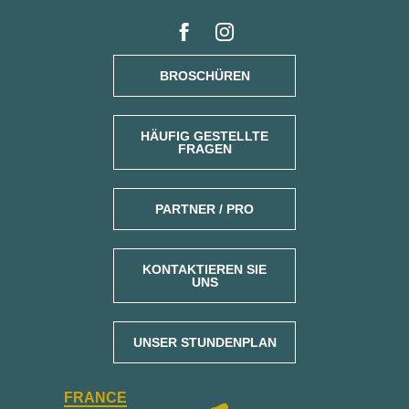
BROSCHÜREN
HÄUFIG GESTELLTE
FRAGEN
PARTNER / PRO
KONTAKTIEREN SIE
UNS
UNSER STUNDENPLAN
FRANCE