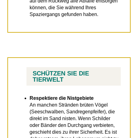
auf dem Rückweg alle Abfälle entsorgen
können, die Sie während Ihres
Spaziergangs gefunden haben.
SCHÜTZEN SIE DIE
TIERWELT
Respektiere die Nistgebiete
An manchen Stränden brüten Vögel
(Seeschwalben, Sandregenpfeifer), die
direkt im Sand nisten. Wenn Schilder
oder Bänder den Durchgang verbieten,
geschieht dies zu ihrer Sicherheit. Es ist