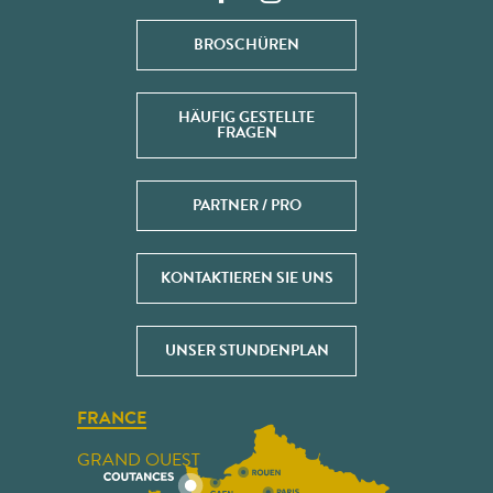
BROSCHÜREN
HÄUFIG GESTELLTE
FRAGEN
PARTNER / PRO
KONTAKTIEREN SIE UNS
UNSER STUNDENPLAN
FRANCE
GRAND OUEST