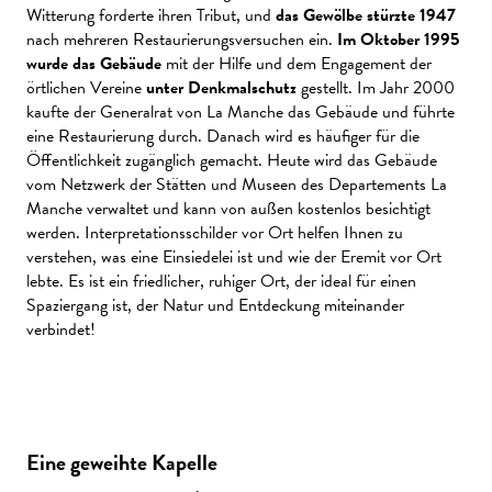
Witterung forderte ihren Tribut, und
das Gewölbe stürzte 1947
nach mehreren Restaurierungsversuchen ein.
Im Oktober 1995
wurde das Gebäude
mit der Hilfe und dem Engagement der
örtlichen Vereine
unter Denkmalschutz
gestellt. Im Jahr 2000
kaufte der Generalrat von La Manche das Gebäude und führte
eine Restaurierung durch. Danach wird es häufiger für die
Öffentlichkeit zugänglich gemacht. Heute wird das Gebäude
vom Netzwerk der Stätten und Museen des Departements La
Manche verwaltet und kann von außen kostenlos besichtigt
werden. Interpretationsschilder vor Ort helfen Ihnen zu
verstehen, was eine Einsiedelei ist und wie der Eremit vor Ort
lebte. Es ist ein friedlicher, ruhiger Ort, der ideal für einen
Spaziergang ist, der Natur und Entdeckung miteinander
verbindet!
Eine geweihte Kapelle