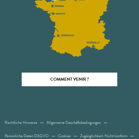
COMMENT VENIR ?
Rechtliche Hinweise
Allgemeine Geschäftsbedingungen
Persönliche Daten DSGVO
Cookies
Zugänglichkeit: Nicht konform