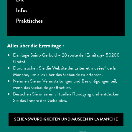
Infos
Praktisches
Alles über die Eremitage :
Ermitage Saint-Gerbold – 28 route de l’Ermitage- 50200
Gratot.
Durchsuchen Sie die Website der „sites et musées“ de la
Manche, um alles über das Gebäude zu erfahren.
Nehmen Sie an Veranstaltungen und Besichtigungen teil,
wenn das Gebäude geöffnet ist.
Besuchen Sie unseren virtuellen Rundgang und entdecken
Sie das Innere des Gebäudes.
SEHENSWÜRDIGKEITEN UND MUSEEN IN LA MANCHE