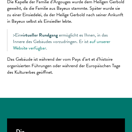
Die Kapelle der Familie d’Argouges wurde dem Heiligen Gerbold
geweiht, da die Familie aus Bayeux stammte. Später wurde sie
zu einer Einsiedelei, da der Heilige Gerbold nach seiner Ankunft
in Bayeux selbst als Einsiedler lebte.
>Ein
virtueller Rundgang
ermöglicht es Ihnen, in das
Innere des Gebäudes vorzudringen. Er ist
auf unserer
Website verfügbar
.
Das Gebäude ist während der vom Pays d’art et d’histoire
organisierten Führungen oder während der Europäischen Tage
des Kulturerbes geöffnet.
Die