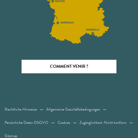
COMMENT VENIR ?
Rechtliche Hinweise
Allgemeine Geschäftsbedingungen
Persönliche Daten DSGVO
Cookies
Zugänglichkeit: Nicht konform
Sitemap