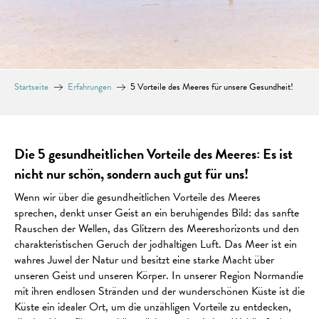
Startseite
Erfahrungen
5 Vorteile des Meeres für unsere Gesundheit!
Die 5 gesundheitlichen Vorteile des Meeres: Es ist
nicht nur schön, sondern auch gut für uns!
Wenn wir über die gesundheitlichen Vorteile des Meeres
sprechen, denkt unser Geist an ein beruhigendes Bild: das sanfte
Rauschen der Wellen, das Glitzern des Meereshorizonts und den
charakteristischen Geruch der jodhaltigen Luft. Das Meer ist ein
wahres Juwel der Natur und besitzt eine starke Macht über
unseren Geist und unseren Körper. In unserer Region Normandie
mit ihren endlosen Stränden und der wunderschönen Küste ist die
Küste ein idealer Ort, um die unzähligen Vorteile zu entdecken,