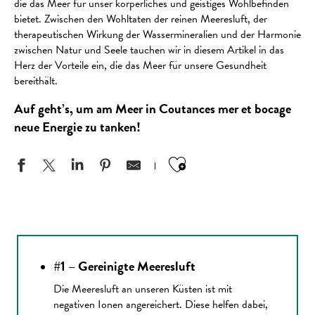
die das Meer für unser körperliches und geistiges Wohlbefinden
bietet. Zwischen den Wohltaten der reinen Meeresluft, der
therapeutischen Wirkung der Wassermineralien und der Harmonie
zwischen Natur und Seele tauchen wir in diesem Artikel in das
Herz der Vorteile ein, die das Meer für unsere Gesundheit
bereithält.
Auf geht’s, um am Meer in Coutances mer et bocage
neue Energie zu tanken!
Ajouter aux favo
#1 – Gereinigte Meeresluft
Die Meeresluft an unseren Küsten ist mit
negativen Ionen angereichert. Diese helfen dabei,