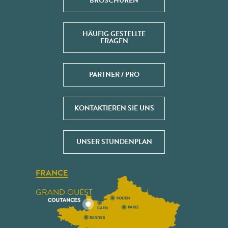
BROSCHÜREN
HÄUFIG GESTELLTE
FRAGEN
PARTNER / PRO
KONTAKTIEREN SIE UNS
UNSER STUNDENPLAN
FRANCE
GRAND OUEST