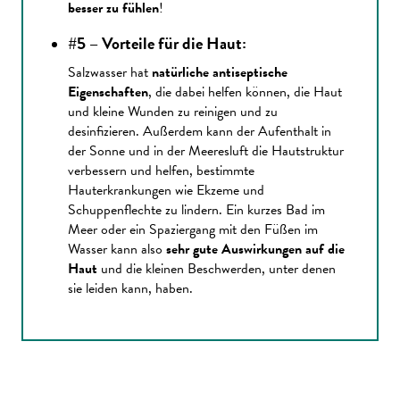
besser zu fühlen
!
#5 – Vorteile für die Haut
:
Salzwasser hat
natürliche antiseptische
Eigenschaften
, die dabei helfen können, die Haut
und kleine Wunden zu reinigen und zu
desinfizieren. Außerdem kann der Aufenthalt in
der Sonne und in der Meeresluft die Hautstruktur
verbessern und helfen, bestimmte
Hauterkrankungen wie Ekzeme und
Schuppenflechte zu lindern. Ein kurzes Bad im
Meer oder ein Spaziergang mit den Füßen im
Wasser kann also
sehr gute Auswirkungen auf die
Haut
und die kleinen Beschwerden, unter denen
sie leiden kann, haben.