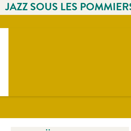
JAZZ SOUS LES POMMIER