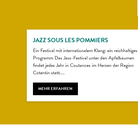
JAZZ SOUS LES POMMIERS
Ein Festival mit internationalem Klang: ein reichhaltiges
Programm Das Jass-Festival unter den Apfelbäumen
findet jedes Jahr in Coutances im Herzen der Region
Cotentin statt....
MEHR ERFAHREN