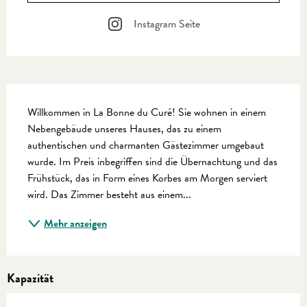
Instagram Seite
Beschreibung
Willkommen in La Bonne du Curé! Sie wohnen in einem 
Nebengebäude unseres Hauses, das zu einem 
authentischen und charmanten Gästezimmer umgebaut 
wurde. Im Preis inbegriffen sind die Übernachtung und das 
Frühstück, das in Form eines Korbes am Morgen serviert 
wird. Das Zimmer besteht aus einem...
Mehr anzeigen
Kapazität