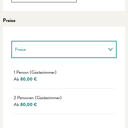
Preise
Preise
Preise 2027
1 Person (Gästezimmer)
Ab
80,00 €
2 Personen (Gästezimmer)
Ab
80,00 €