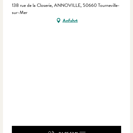
138 rue de la Closerie, ANNOVILLE, 50660 Tourneville-
sur-Mer
Anfahrt