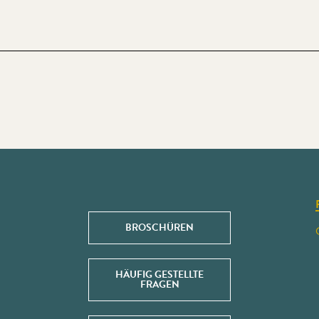
BROSCHÜREN
HÄUFIG GESTELLTE
FRAGEN