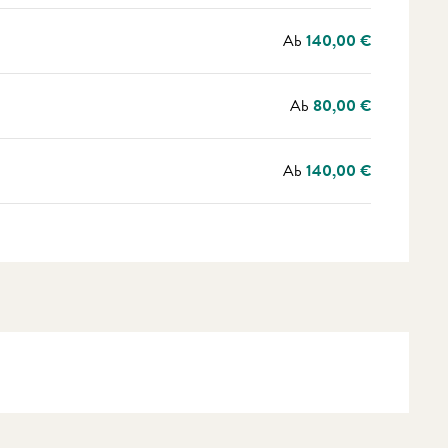
Ab
140,00 €
Ab
80,00 €
Ab
140,00 €