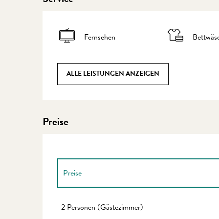
Fernsehen
Bettwäs
ALLE LEISTUNGEN ANZEIGEN
Preise
Preise
Preise 2027
2 Personen (Gästezimmer)