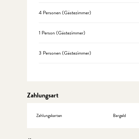
4 Personen (Gästezimmer)
1 Person (Gästezimmer)
3 Personen (Gästezimmer)
Zahlungsart
Zahlungskarten
Bargeld