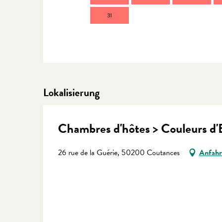
31
Lokalisierung
Chambres d'hôtes > Couleurs d'
26 rue de la Guérie, 50200 Coutances
Anfahr