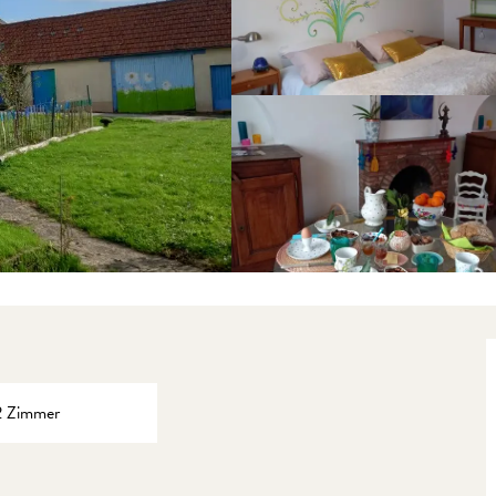
2 Zimmer