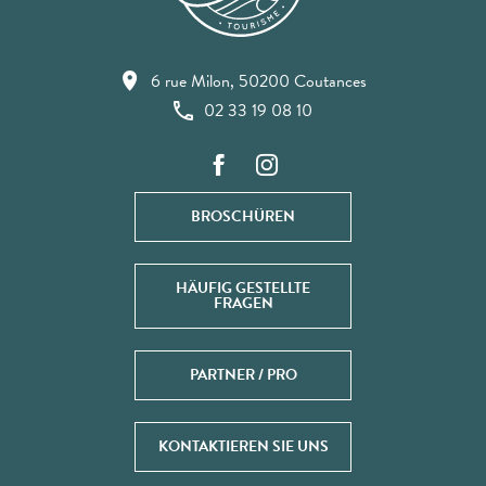
6 rue Milon, 50200 Coutances
02 33 19 08 10
BROSCHÜREN
HÄUFIG GESTELLTE
FRAGEN
PARTNER / PRO
KONTAKTIEREN SIE UNS