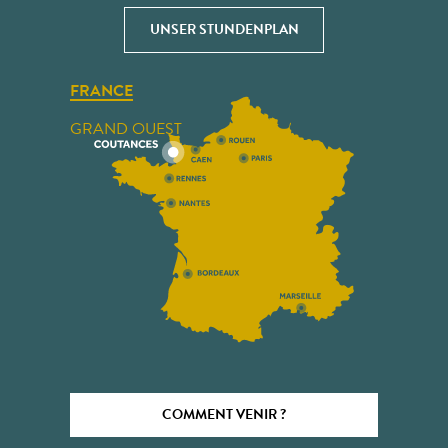
UNSER STUNDENPLAN
FRANCE
GRAND OUEST
COMMENT VENIR ?