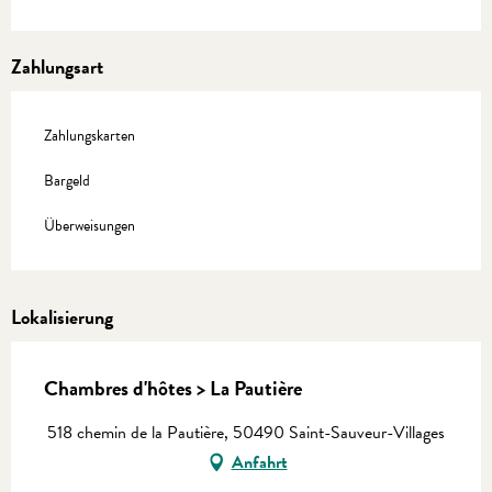
Zahlungsart
Zahlungskarten
Bargeld
Überweisungen
Lokalisierung
Chambres d'hôtes > La Pautière
518 chemin de la Pautière, 50490 Saint-Sauveur-Villages
Anfahrt