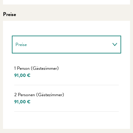
Preise
Preise
Preise 2027
1 Person (Gästezimmer)
91,00 €
2 Personen (Gästezimmer)
91,00 €