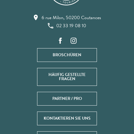
6 rue Milon, 50200 Coutances
02 33 19 08 10
BROSCHÜREN
HÄUFIG GESTELLTE
FRAGEN
PARTNER / PRO
KONTAKTIEREN SIE UNS