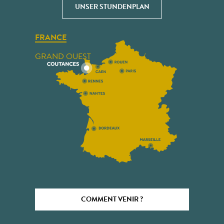
UNSER STUNDENPLAN
FRANCE
GRAND OUEST
COMMENT VENIR ?