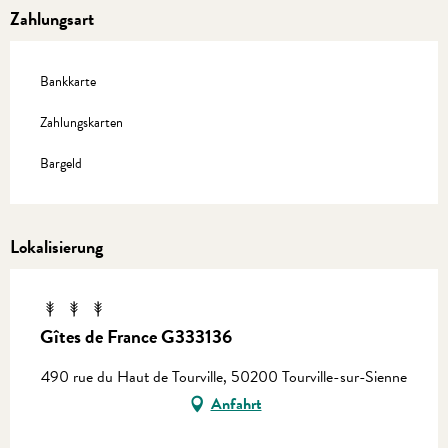
Zahlungsart
Bankkarte
Zahlungskarten
Bargeld
Lokalisierung
Gîtes de France G333136
490 rue du Haut de Tourville, 50200 Tourville-sur-Sienne
Anfahrt