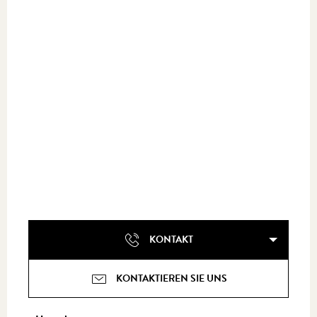
KONTAKT
KONTAKTIEREN SIE UNS