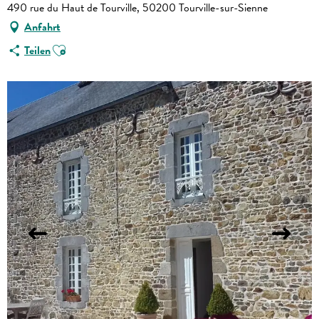
490 rue du Haut de Tourville, 50200 Tourville-sur-Sienne
Anfahrt
Ajouter aux favoris
Teilen