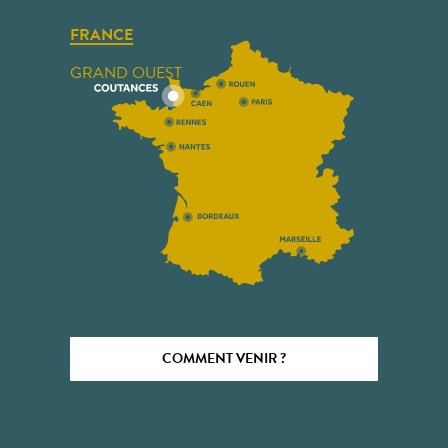
FRANCE
GRAND OUEST
COMMENT VENIR ?