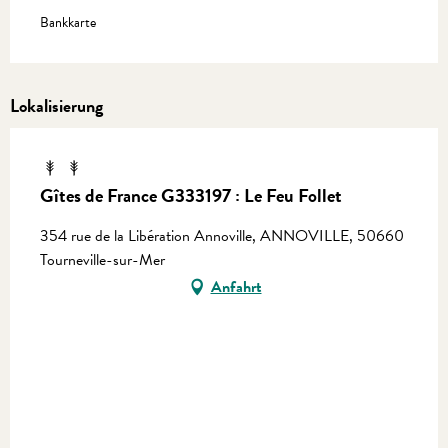
Bankkarte
Lokalisierung
Gîtes de France G333197 : Le Feu Follet
354 rue de la Libération Annoville, ANNOVILLE, 50660
Tourneville-sur-Mer
Anfahrt