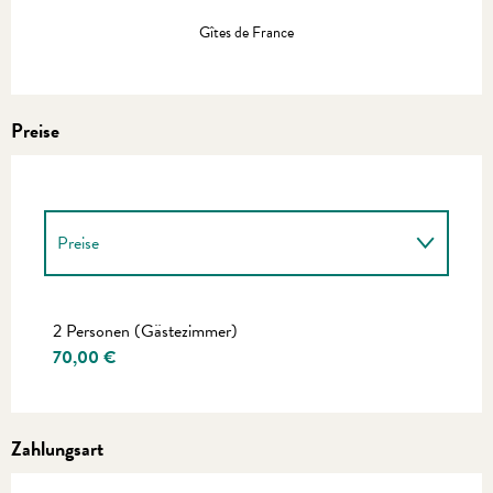
Gîtes de France
Preise
Preise
Preise 2027
2 Personen (Gästezimmer)
70,00 €
Zahlungsart