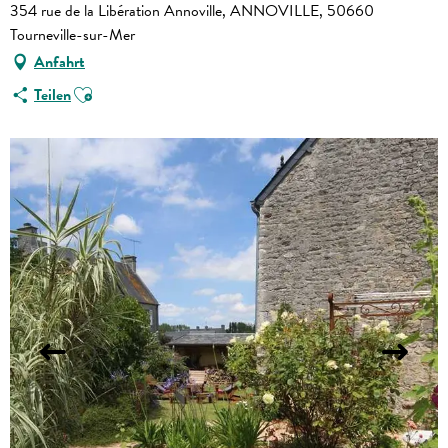
354 rue de la Libération Annoville, ANNOVILLE, 50660
Tourneville-sur-Mer
Anfahrt
Ajouter aux favoris
Teilen