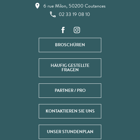
6 rue Milon, 50200 Coutances
02 33 19 08 10
BROSCHÜREN
HÄUFIG GESTELLTE
FRAGEN
PARTNER / PRO
KONTAKTIEREN SIE UNS
UNSER STUNDENPLAN