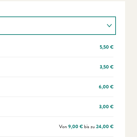
5,50 €
3,50 €
6,00 €
3,00 €
Von
9,00 €
bis zu
24,00 €