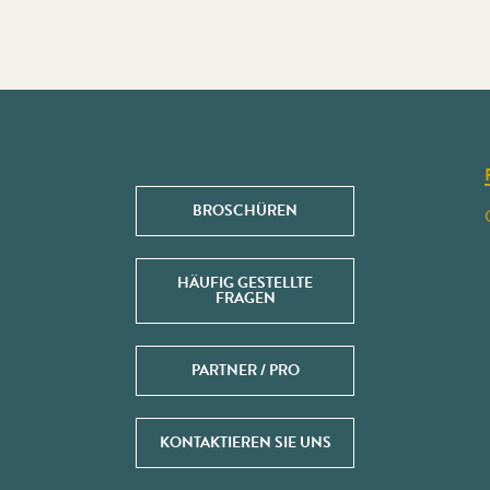
BROSCHÜREN
HÄUFIG GESTELLTE
FRAGEN
PARTNER / PRO
KONTAKTIEREN SIE UNS