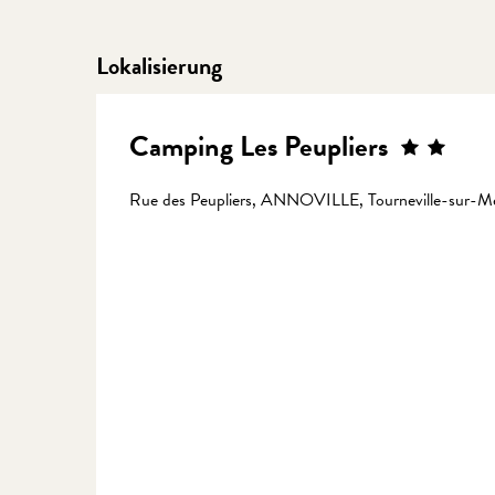
Lokalisierung
Camping Les Peupliers
Rue des Peupliers, ANNOVILLE, Tourneville-sur-M