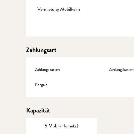
Vermietung Mobilheim
Zahlungsart
Zahlungskarten
Zahlungskarten
Bargeld
Kapazität
5 Mobil-Home(s)