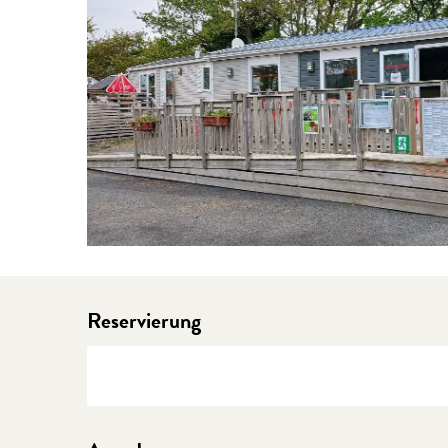
Reservierung