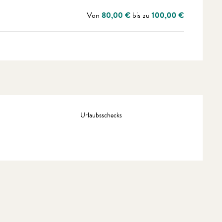
Von
80,00 €
bis zu
100,00 €
Urlaubsschecks