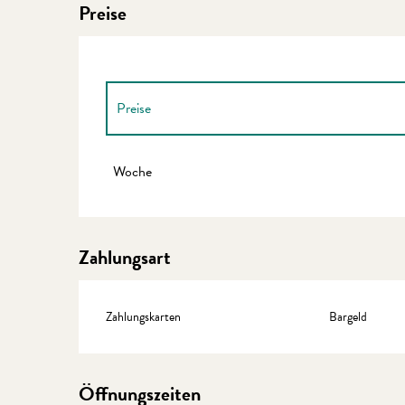
Preise
Preise
Preise 2027
Woche
Zahlungsart
Zahlungskarten
Bargeld
Öffnungszeiten