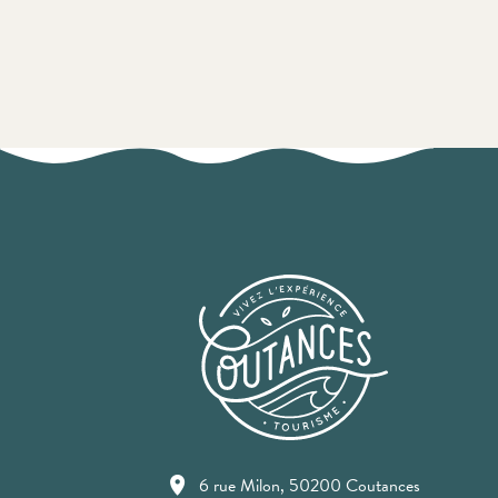
6 rue Milon, 50200 Coutances