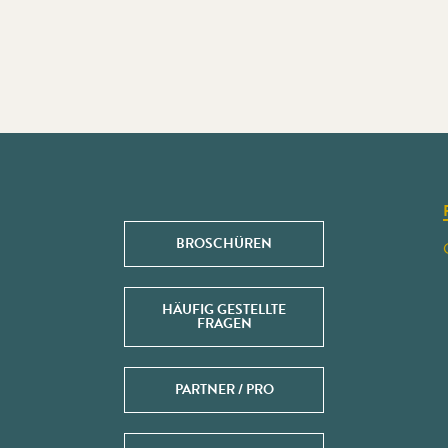
BROSCHÜREN
HÄUFIG GESTELLTE
FRAGEN
PARTNER / PRO