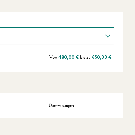
Von
480,00 €
bis zu
650,00 €
Überweisungen