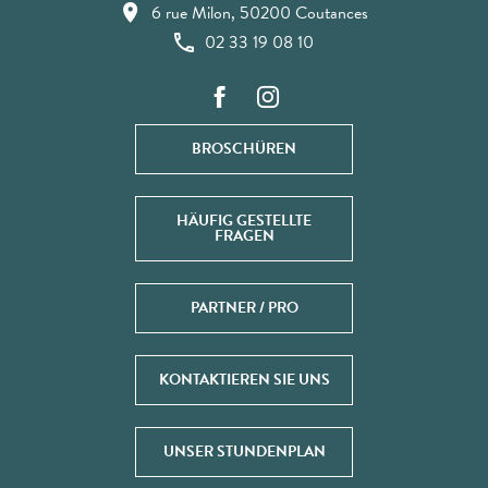
6 rue Milon, 50200 Coutances
02 33 19 08 10
BROSCHÜREN
HÄUFIG GESTELLTE
FRAGEN
PARTNER / PRO
KONTAKTIEREN SIE UNS
UNSER STUNDENPLAN