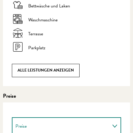
Bettwäsche und Laken
Waschmaschine
Terrasse
Parkplatz
ALLE LEISTUNGEN ANZEIGEN
Preise
Preise