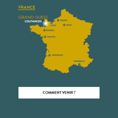
FRANCE
GRAND OUEST
COMMENT VENIR ?