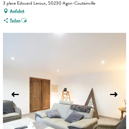
3 place Edouard Leroux, 50230 Agon-Coutainville
Anfahrt
Ajouter aux favoris
Teilen