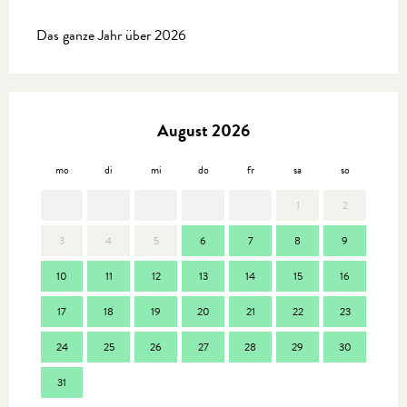
Das ganze Jahr über 2026
August 2026
mo
di
mi
do
fr
sa
so
mo
1
2
3
4
5
6
7
8
9
7
10
11
12
13
14
15
16
14
17
18
19
20
21
22
23
21
24
25
26
27
28
29
30
28
31