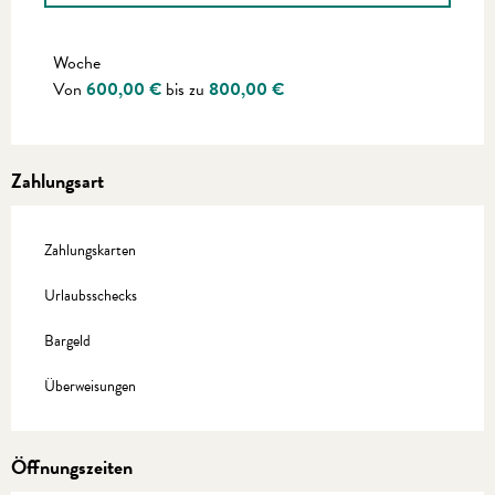
Preise 2027
Woche
Von
600,00 €
bis zu
800,00 €
Zahlungsart
Zahlungskarten
Urlaubsschecks
Bargeld
Überweisungen
Öffnungszeiten