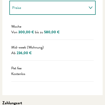
Preise
Preise 2027
Woche
Von
300,00 €
bis zu
580,00 €
Mid-week (Wohnung)
Ab
236,00 €
Pet fee
Kostenlos
Zahlungsart