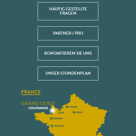
HÄUFIG GESTELLTE
FRAGEN
PARTNER / PRO
KONTAKTIEREN SIE UNS
UNSER STUNDENPLAN
FRANCE
GRAND OUEST