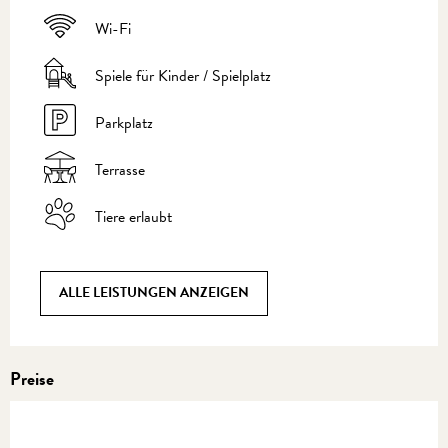
Wi-Fi
Spiele für Kinder / Spielplatz
Parkplatz
Terrasse
Tiere erlaubt
ALLE LEISTUNGEN ANZEIGEN
Preise