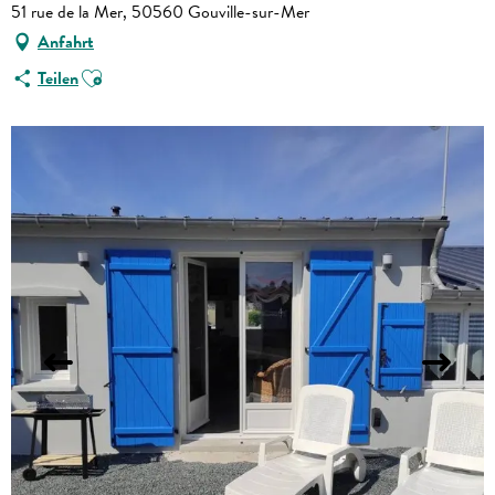
51 rue de la Mer, 50560 Gouville-sur-Mer
Anfahrt
Ajouter aux favoris
Teilen