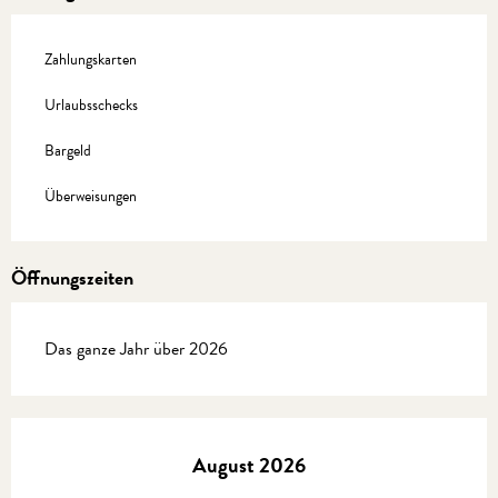
Zahlungskarten
Urlaubsschecks
Bargeld
Überweisungen
Öffnungszeiten
Das ganze Jahr über 2026
August 2026