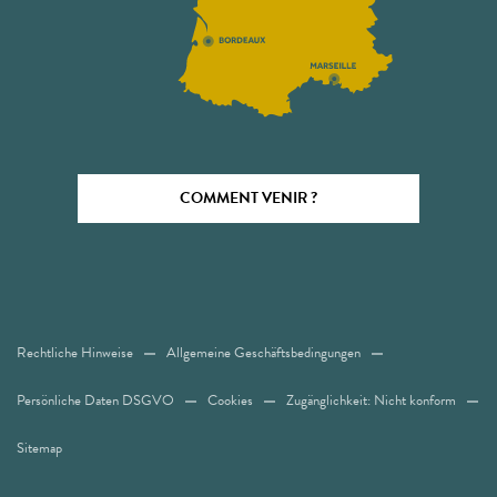
COMMENT VENIR ?
Rechtliche Hinweise
Allgemeine Geschäftsbedingungen
Persönliche Daten DSGVO
Cookies
Zugänglichkeit: Nicht konform
Sitemap