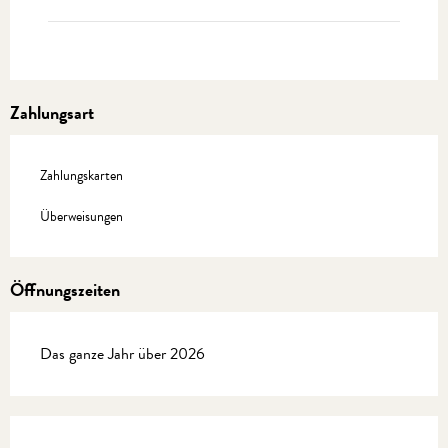
Zahlungsart
Zahlungskarten
Überweisungen
Öffnungszeiten
Das ganze Jahr über 2026