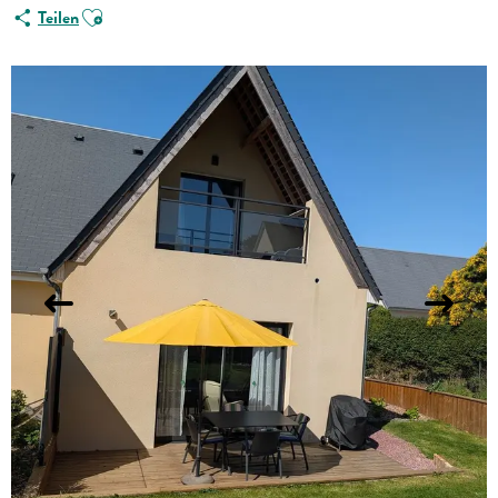
Ajouter aux favoris
Teilen