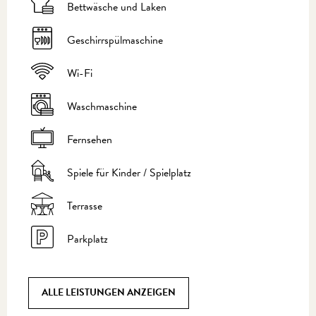
Bettwäsche und Laken
Geschirrspülmaschine
Wi-Fi
Waschmaschine
Fernsehen
Spiele für Kinder / Spielplatz
Terrasse
Parkplatz
ALLE LEISTUNGEN ANZEIGEN