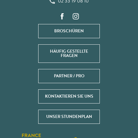
02 33 19 08 10
BROSCHÜREN
HÄUFIG GESTELLTE
FRAGEN
PARTNER / PRO
KONTAKTIEREN SIE UNS
UNSER STUNDENPLAN
FRANCE