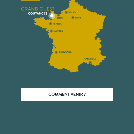
GRAND OUEST
COMMENT VENIR ?