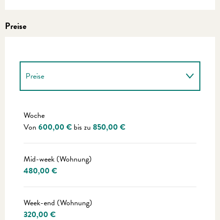
Preise
Preise
Preise 2027
Woche
Von
600,00 €
bis zu
850,00 €
Mid-week (Wohnung)
480,00 €
Week-end (Wohnung)
320,00 €