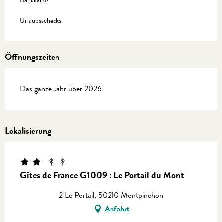
Bankkarte
Urlaubsschecks
Öffnungszeiten
Das ganze Jahr über 2026
Lokalisierung
Gîtes de France G1009 : Le Portail du Mont
2 Le Portail, 50210 Montpinchon
Anfahrt