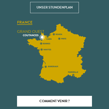
UNSER STUNDENPLAN
FRANCE
GRAND OUEST
COMMENT VENIR ?