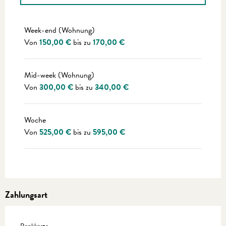
Preise 2027
Week-end (Wohnung)
Von
150,00 €
bis zu
170,00 €
Mid-week (Wohnung)
Von
300,00 €
bis zu
340,00 €
Woche
Von
525,00 €
bis zu
595,00 €
Zahlungsart