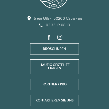
6 rue Milon, 50200 Coutances
02 33 19 08 10
BROSCHÜREN
HÄUFIG GESTELLTE
FRAGEN
PARTNER / PRO
KONTAKTIEREN SIE UNS