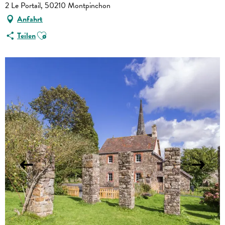
2 Le Portail, 50210 Montpinchon
Anfahrt
Ajouter aux favoris
Teilen